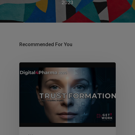
2023
Recommended For You