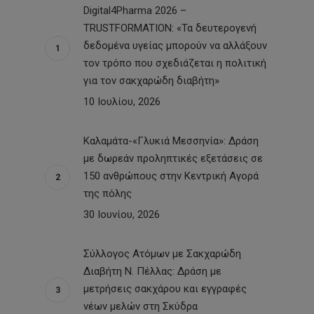
Digital4Pharma 2026 –
TRUSTFORMATION: «Τα δευτερογενή
δεδομένα υγείας μπορούν να αλλάξουν
τον τρόπο που σχεδιάζεται η πολιτική
για τον σακχαρώδη διαβήτη»
10 Ιουλίου, 2026
Καλαμάτα-«Γλυκιά Μεσσηνία»: Δράση
με δωρεάν προληπτικές εξετάσεις σε
150 ανθρώπους στην Κεντρική Αγορά
της πόλης
30 Ιουνίου, 2026
Σύλλογος Ατόμων με Σακχαρώδη
Διαβήτη Ν. Πέλλας: Δράση με
μετρήσεις σακχάρου και εγγραφές
νέων μελών στη Σκύδρα