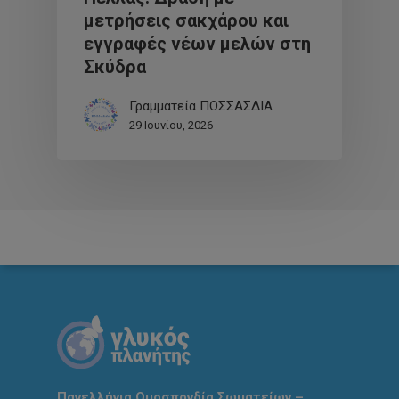
μετρήσεις σακχάρου και
εγγραφές νέων μελών στη
Σκύδρα
Γραμματεία ΠΟΣΣΑΣΔΙΑ
29 Ιουνίου, 2026
Πανελλήνια Ομοσπονδία Σωματείων –