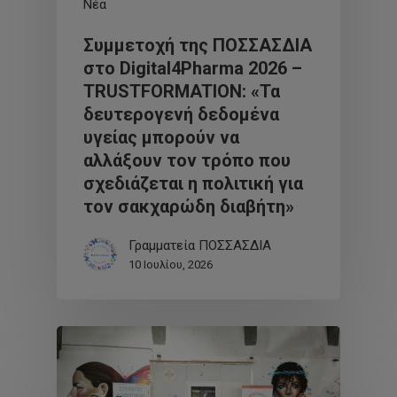
Νέα
Συμμετοχή της ΠΟΣΣΑΣΔΙΑ
στο Digital4Pharma 2026 –
TRUSTFORMATION: «Τα
δευτερογενή δεδομένα
υγείας μπορούν να
αλλάξουν τον τρόπο που
σχεδιάζεται η πολιτική για
τον σακχαρώδη διαβήτη»
Γραμματεία ΠΟΣΣΑΣΔΙΑ
10 Ιουλίου, 2026