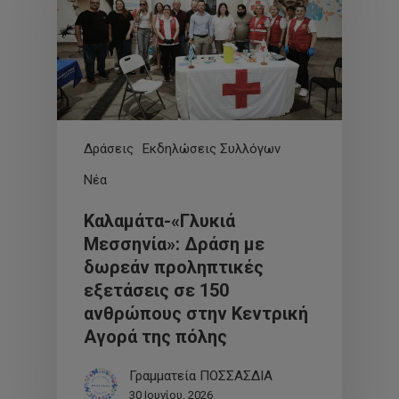
Δράσεις
Εκδηλώσεις Συλλόγων
Νέα
Καλαμάτα-«Γλυκιά
Μεσσηνία»: Δράση με
δωρεάν προληπτικές
εξετάσεις σε 150
ανθρώπους στην Κεντρική
Αγορά της πόλης
Γραμματεία ΠΟΣΣΑΣΔΙΑ
30 Ιουνίου, 2026