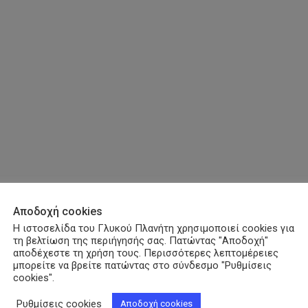
Αποδοχή cookies
Η ιστοσελίδα του Γλυκού Πλανήτη χρησιμοποιεί cookies για
τη βελτίωση της περιήγησής σας. Πατώντας "Αποδοχή"
αποδέχεστε τη χρήση τους. Περισσότερες λεπτομέρειες
μπορείτε να βρείτε πατώντας στο σύνδεσμο "Ρυθμίσεις
cookies".
Ρυθμίσεις cookies
Αποδοχή cookies