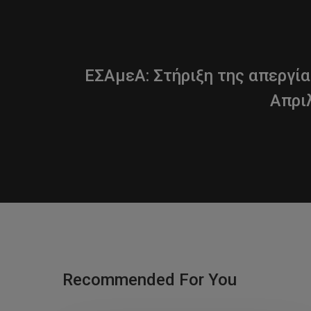
ΕΣΑμεΑ: Στήριξη της απεργία
Απρι
Recommended For You