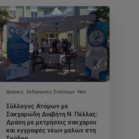
Δράσεις
Εκδηλώσεις Συλλόγων
Νέα
Σύλλογος Ατόμων με
Σακχαρώδη Διαβήτη Ν. Πέλλας:
Δράση με μετρήσεις σακχάρου
και εγγραφές νέων μελών στη
Σκύδρα