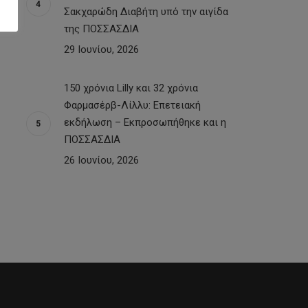
Σακχαρώδη Διαβήτη υπό την αιγίδα
της ΠΟΣΣΑΣΔΙΑ
29 Ιουνίου, 2026
150 χρόνια Lilly και 32 χρόνια
Φαρμασέρβ-Λίλλυ: Eπετειακή
εκδήλωση – Εκπροσωπήθηκε και η
ΠΟΣΣΑΣΔΙΑ
26 Ιουνίου, 2026