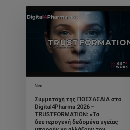
Νέα
Συμμετοχή της ΠΟΣΣΑΣΔΙΑ στο
Digital4Pharma 2026 –
TRUSTFORMATION: «Τα
δευτερογενή δεδομένα υγείας
μπορούν να αλλάξουν τον