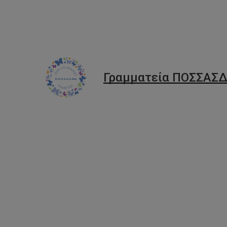
Γραμματεία ΠΟΣΣΑΣΔ