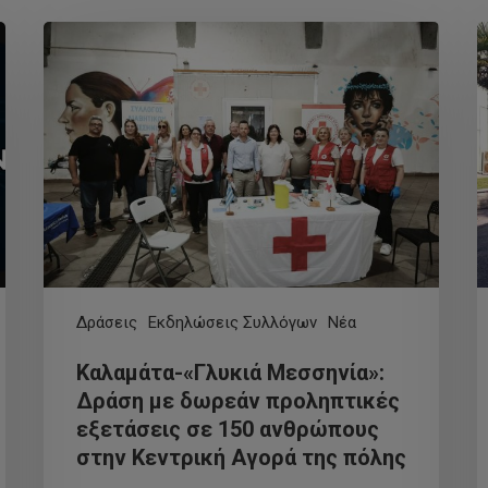
Δράσεις
Εκδηλώσεις Συλλόγων
Νέα
Καλαμάτα-«Γλυκιά Μεσσηνία»:
Δράση με δωρεάν προληπτικές
εξετάσεις σε 150 ανθρώπους
στην Κεντρική Αγορά της πόλης