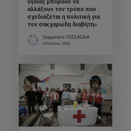
υγείας μπορούν να
αλλάξουν τον τρόπο που
σχεδιάζεται η πολιτική για
τον σακχαρώδη διαβήτη»
Γραμματεία ΠΟΣΣΑΣΔΙΑ
10 Ιουλίου, 2026