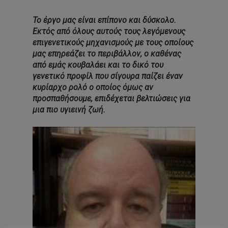
Το έργο μας είναι επίπονο και δύσκολο.
Εκτός από όλους αυτούς τους λεγόμενους
επιγενετικούς μηχανισμούς με τους οποίους
μας επηρεάζει το περιβάλλον, ο καθένας
από εμάς κουβαλάει και το δικό του
γενετικό προφίλ που σίγουρα παίζει έναν
κυρίαρχο ρολό ο οποίος όμως αν
προσπαθήσουμε, επιδέχεται βελτιώσεις για
μια πιο υγιεινή ζωή.