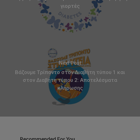
γιορτές
Next Post
Βάζουμε Τρίποντο στον Διαβήτη τύπου 1 και
στον Διαβήτη τύπου 2: Αποτελέσματα
κλήρωσης
Recommended For You