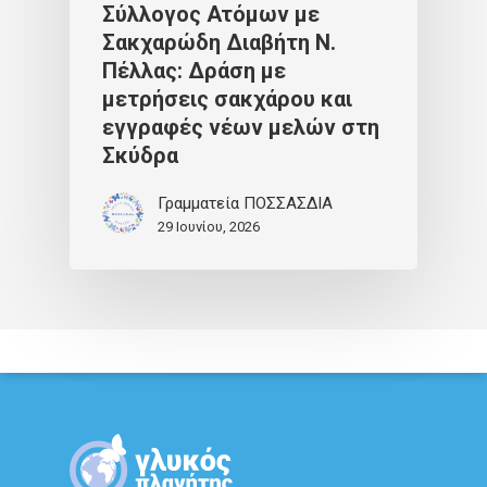
Σύλλογος Ατόμων με
Σακχαρώδη Διαβήτη Ν.
Πέλλας: Δράση με
μετρήσεις σακχάρου και
εγγραφές νέων μελών στη
Σκύδρα
Γραμματεία ΠΟΣΣΑΣΔΙΑ
29 Ιουνίου, 2026