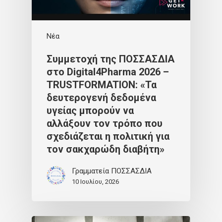
Νέα
Συμμετοχή της ΠΟΣΣΑΣΔΙΑ
στο Digital4Pharma 2026 –
TRUSTFORMATION: «Τα
δευτερογενή δεδομένα
υγείας μπορούν να
αλλάξουν τον τρόπο που
σχεδιάζεται η πολιτική για
τον σακχαρώδη διαβήτη»
Γραμματεία ΠΟΣΣΑΣΔΙΑ
10 Ιουλίου, 2026