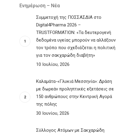
Ενημέρωση – Νέα
Συμμετοχή της ΠΟΣΣΑΣΔΙΑ στο
Digital4Pharma 2026 –
TRUSTFORMATION: «Τα δευτερογενή
δεδομένα υγείας μπορούν να αλλάξουν
τον τρόπο που σχεδιάζεται η πολιτική
για τον σακχαρώδη διαβήτη»
10 Ιουλίου, 2026
Καλαμάτα-«Γλυκιά Μεσσηνία»: Δράση
με δωρεάν προληπτικές εξετάσεις σε
150 ανθρώπους στην Κεντρική Αγορά
της πόλης
30 Ιουνίου, 2026
Σύλλογος Ατόμων με Σακχαρώδη