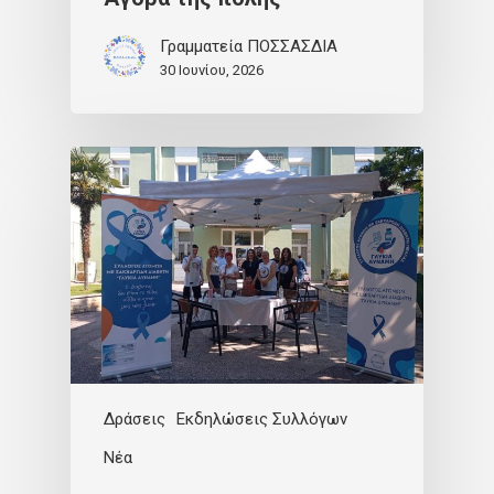
Γραμματεία ΠΟΣΣΑΣΔΙΑ
30 Ιουνίου, 2026
Δράσεις
Εκδηλώσεις Συλλόγων
Νέα