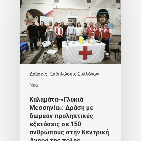
Δράσεις
Εκδηλώσεις Συλλόγων
Νέα
Καλαμάτα-«Γλυκιά
Μεσσηνία»: Δράση με
δωρεάν προληπτικές
εξετάσεις σε 150
ανθρώπους στην Κεντρική
Αγορά της πόλης