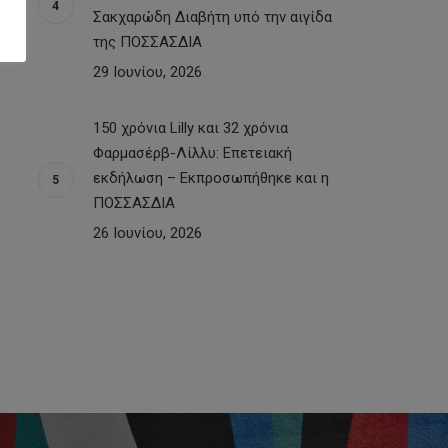
Σακχαρώδη Διαβήτη υπό την αιγίδα
της ΠΟΣΣΑΣΔΙΑ
29 Ιουνίου, 2026
150 χρόνια Lilly και 32 χρόνια
Φαρμασέρβ-Λίλλυ: Eπετειακή
εκδήλωση – Εκπροσωπήθηκε και η
ΠΟΣΣΑΣΔΙΑ
26 Ιουνίου, 2026