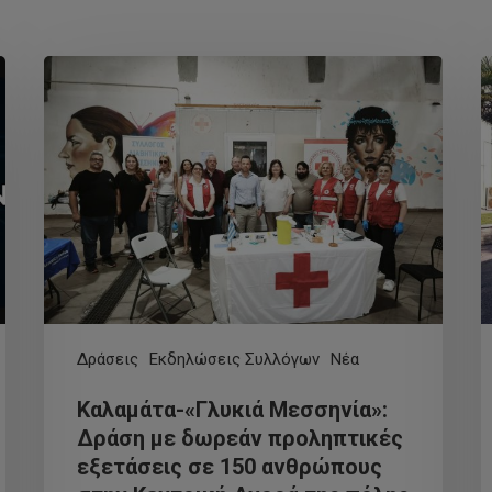
Δράσεις
Εκδηλώσεις Συλλόγων
Νέα
Καλαμάτα-«Γλυκιά Μεσσηνία»:
Δράση με δωρεάν προληπτικές
εξετάσεις σε 150 ανθρώπους