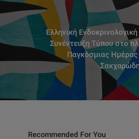
Ελληνική Ενδοκρινολογική 
Συνέντευξη Τύπου στο πλ
Παγκόσμιας Ημέρας 
Σακχαρώδη
Recommended For You