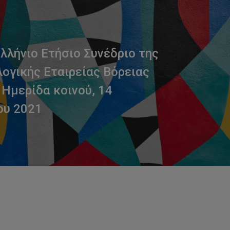
λλήνιο Ετήσιο Συνέδριο της
ογικής Εταιρείας Βόρειας
 Ημερίδα κοινού, 14
ου 2021