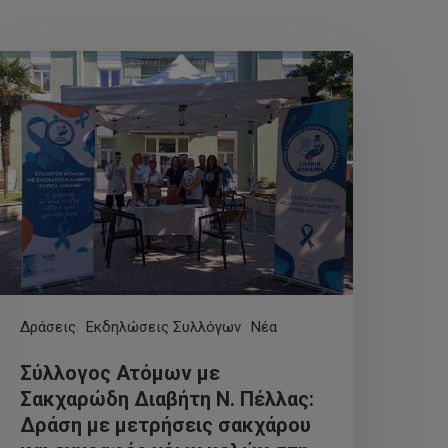
Δράσεις
Εκδηλώσεις Συλλόγων
Νέα
Σύλλογος Ατόμων με
Σακχαρώδη Διαβήτη Ν. Πέλλας:
Δράση με μετρήσεις σακχάρου