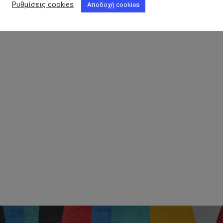
Ρυθμίσεις cookies
Αποδοχή cookies