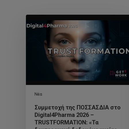
Νέα
Συμμετοχή της ΠΟΣΣΑΣΔΙΑ στο
Digital4Pharma 2026 –
TRUSTFORMATION: «Τα