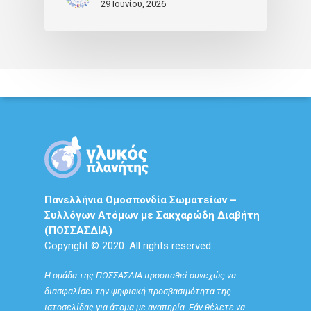
29 Ιουνίου, 2026
Πανελλήνια Ομοσπονδία Σωματείων –
Συλλόγων Ατόμων με Σακχαρώδη Διαβήτη
(ΠΟΣΣΑΣΔΙΑ)
Copyright © 2020. All rights reserved.
Η ομάδα της ΠΟΣΣΑΣΔΙΑ προσπαθεί συνεχώς να
διασφαλίσει την ψηφιακή προσβασιμότητα της
ιστοσελίδας για άτομα με αναπηρία. Εάν θέλετε να