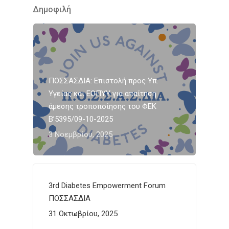
Δημοφιλή
ΠΟΣΣΑΣΔΙΑ: Επιστολή προς Υπ.
Υγείας και ΕΟΠΥΥ για απαίτηση
άμεσης τροποποίησης του ΦΕΚ
Β’5395/09-10-2025
3 Νοεμβρίου, 2025
3rd Diabetes Empowerment Forum
ΠΟΣΣΑΣΔΙΑ
31 Οκτωβρίου, 2025