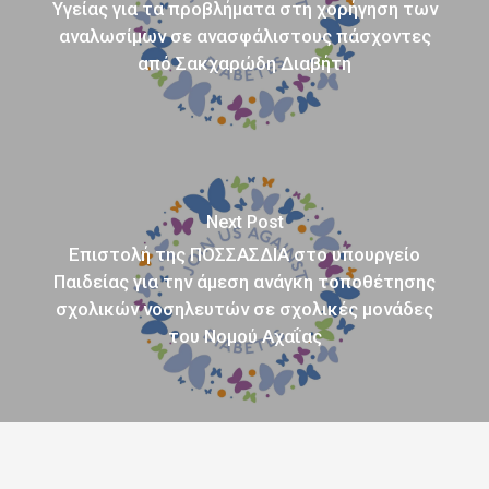
Υγείας για τα προβλήματα στη χορήγηση των
αναλωσίμων σε ανασφάλιστους πάσχοντες
από Σακχαρώδη Διαβήτη
Next Post
Επιστολή της ΠΟΣΣΑΣΔΙΑ στο υπουργείο
Παιδείας για την άμεση ανάγκη τοποθέτησης
σχολικών νοσηλευτών σε σχολικές μονάδες
του Νομού Αχαΐας