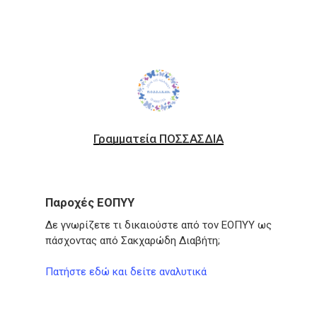
Γραμματεία ΠΟΣΣΑΣΔΙΑ
Παροχές ΕΟΠΥΥ
Δε γνωρίζετε τι δικαιούστε από τον ΕΟΠΥΥ ως
πάσχοντας από Σακχαρώδη Διαβήτη;
Πατήστε εδώ και δείτε αναλυτικά