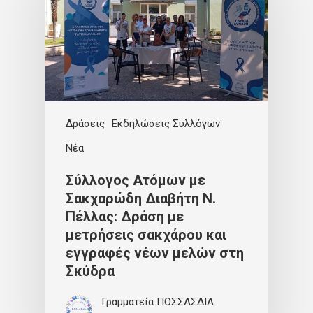
Δράσεις
Εκδηλώσεις Συλλόγων
Νέα
Σύλλογος Ατόμων με
Σακχαρώδη Διαβήτη Ν.
Πέλλας: Δράση με
μετρήσεις σακχάρου και
εγγραφές νέων μελών στη
Σκύδρα
Γραμματεία ΠΟΣΣΑΣΔΙΑ