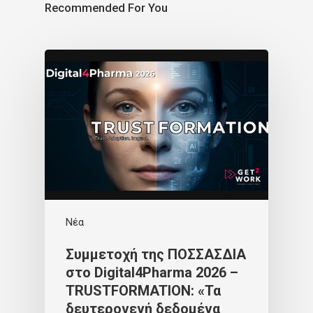
Recommended For You
Νέα
Συμμετοχή της ΠΟΣΣΑΣΔΙΑ
στο Digital4Pharma 2026 –
TRUSTFORMATION: «Τα
δευτερογενή δεδομένα