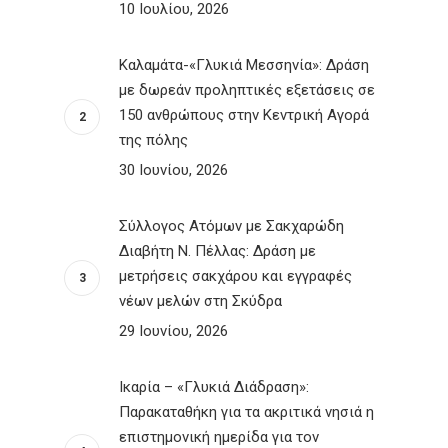
10 Ιουλίου, 2026
Καλαμάτα-«Γλυκιά Μεσσηνία»: Δράση
με δωρεάν προληπτικές εξετάσεις σε
150 ανθρώπους στην Κεντρική Αγορά
της πόλης
30 Ιουνίου, 2026
Σύλλογος Ατόμων με Σακχαρώδη
Διαβήτη Ν. Πέλλας: Δράση με
μετρήσεις σακχάρου και εγγραφές
νέων μελών στη Σκύδρα
29 Ιουνίου, 2026
Ικαρία – «Γλυκιά Διάδραση»:
Παρακαταθήκη για τα ακριτικά νησιά η
επιστημονική ημερίδα για τον