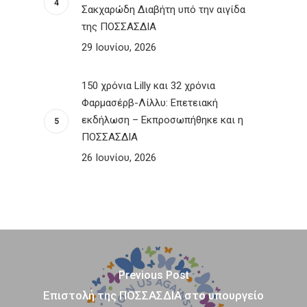
Σακχαρώδη Διαβήτη υπό την αιγίδα
της ΠΟΣΣΑΣΔΙΑ
29 Ιουνίου, 2026
150 χρόνια Lilly και 32 χρόνια
Φαρμασέρβ-Λίλλυ: Eπετειακή
εκδήλωση – Εκπροσωπήθηκε και η
ΠΟΣΣΑΣΔΙΑ
26 Ιουνίου, 2026
Previous Post
Επιστολή της ΠΟΣΣΑΣΔΙΑ στο υπουργείο