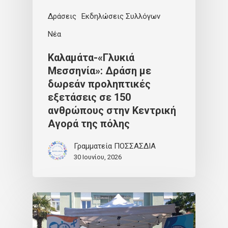
Δράσεις
Εκδηλώσεις Συλλόγων
Νέα
Καλαμάτα-«Γλυκιά
Μεσσηνία»: Δράση με
δωρεάν προληπτικές
εξετάσεις σε 150
ανθρώπους στην Κεντρική
Αγορά της πόλης
Γραμματεία ΠΟΣΣΑΣΔΙΑ
30 Ιουνίου, 2026