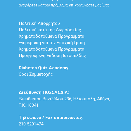
αναφέρετε κάποιο πρόβλημα, επικοινωνήστε μαζί μας.
Πολιτική Απορρήτου
Πολιτική κατά της Δωροδοκίας
Χρηματοδοτούμενα Προγράμματα
Ενημέρωση για την Εποχική Γρίπη
Χρηματοδοτούμενα Προγράμματα
Προηγούμενη Έκδοση Ιστοσελδας
Diabetes Quiz Academy:
Όροι Συμμετοχής
Διεύθυνση ΠΟΣΣΑΣΔΙΑ:
Ελευθερίου Βενιζέλου 236, Ηλιούπολη, Αθήνα,
Τ.Κ. 16341
Τηλέφωνο / Fax επικοινωνίας:
210 5201474