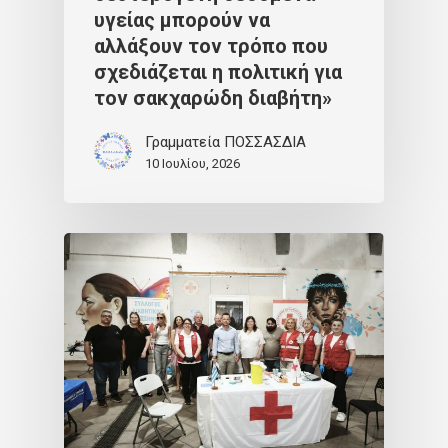
υγείας μπορούν να
αλλάξουν τον τρόπο που
σχεδιάζεται η πολιτική για
τον σακχαρώδη διαβήτη»
Γραμματεία ΠΟΣΣΑΣΔΙΑ
10 Ιουλίου, 2026