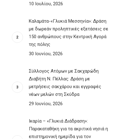
10 Ιουλίου, 2026
Καλαμάτα-«Γλυκιά Μεσσηνία»: Δράση
με δωρεάν προληπτικές εξετάσεις σε
150 ανθρώπους στην Κεντρική Αγορά
της πόλης
30 Ιουνίου, 2026
Σύλλογος Ατόμων με Σακχαρώδη
Διαβήτη Ν. Πέλλας: Δράση με
μετρήσεις σακχάρου και εγγραφές
νέων μελών στη Σκύδρα
29 Ιουνίου, 2026
Ικαρία – «Γλυκιά Διάδραση»:
Παρακαταθήκη για τα ακριτικά νησιά η
επιστημονική ημερίδα για τον