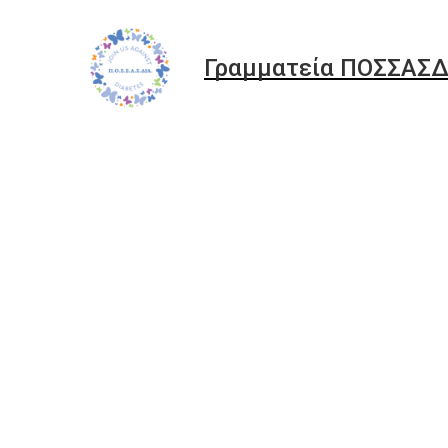
Γραμματεία ΠΟΣΣΑΣΔ