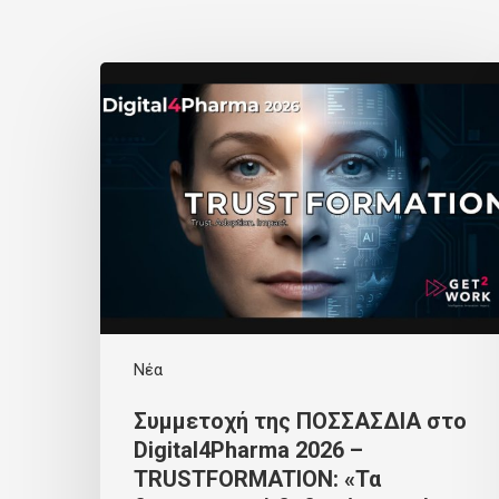
Νέα
Συμμετοχή της ΠΟΣΣΑΣΔΙΑ στο
Digital4Pharma 2026 –
TRUSTFORMATION: «Τα