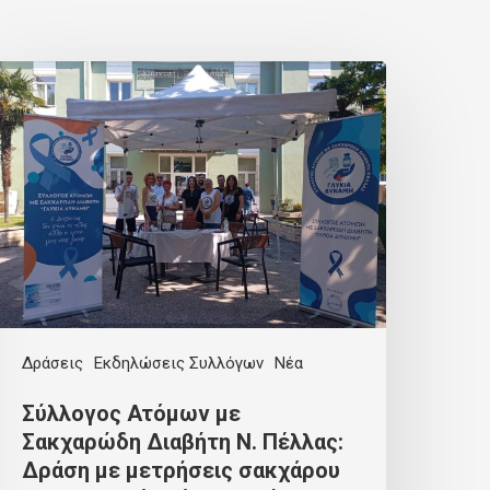
Δράσεις
Εκδηλώσεις Συλλόγων
Νέα
Σύλλογος Ατόμων με
Σακχαρώδη Διαβήτη Ν. Πέλλας:
Δράση με μετρήσεις σακχάρου