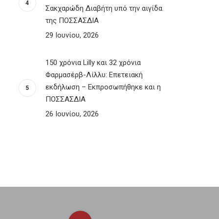
Σακχαρώδη Διαβήτη υπό την αιγίδα
της ΠΟΣΣΑΣΔΙΑ
29 Ιουνίου, 2026
150 χρόνια Lilly και 32 χρόνια
Φαρμασέρβ-Λίλλυ: Eπετειακή
εκδήλωση – Εκπροσωπήθηκε και η
ΠΟΣΣΑΣΔΙΑ
26 Ιουνίου, 2026