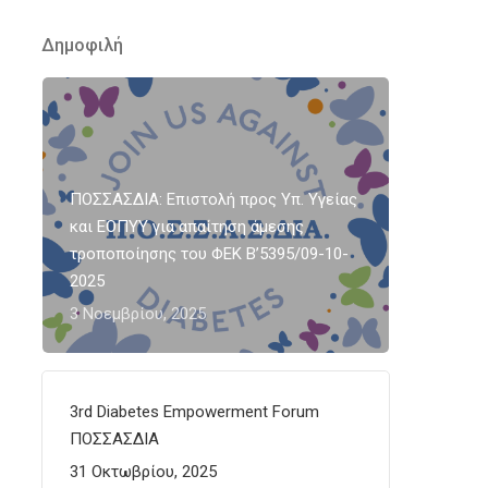
Δημοφιλή
ΠΟΣΣΑΣΔΙΑ: Επιστολή προς Υπ. Υγείας
και ΕΟΠΥΥ για απαίτηση άμεσης
τροποποίησης του ΦΕΚ Β’5395/09-10-
2025
3 Νοεμβρίου, 2025
3rd Diabetes Empowerment Forum
ΠΟΣΣΑΣΔΙΑ
31 Οκτωβρίου, 2025