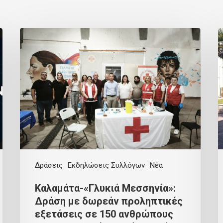
Δράσεις
Εκδηλώσεις Συλλόγων
Νέα
Καλαμάτα-«Γλυκιά Μεσσηνία»:
Δράση με δωρεάν προληπτικές
εξετάσεις σε 150 ανθρώπους