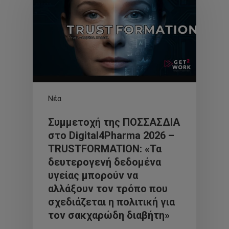
Νέα
Συμμετοχή της ΠΟΣΣΑΣΔΙΑ
στο Digital4Pharma 2026 –
TRUSTFORMATION: «Τα
δευτερογενή δεδομένα
υγείας μπορούν να
αλλάξουν τον τρόπο που
σχεδιάζεται η πολιτική για
τον σακχαρώδη διαβήτη»