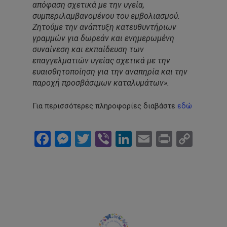
απόφαση σχετικά με την υγεία,
συμπεριλαμβανομένου του εμβολιασμού.
Ζητούμε την ανάπτυξη κατευθυντήριων
γραμμών για δωρεάν και ενημερωμένη
συναίνεση και εκπαίδευση των
επαγγελματιών υγείας σχετικά με την
ευαισθητοποίηση για την αναπηρία και την
παροχή προσβάσιμων καταλυμάτων».
Για περισσότερες πληροφορίες διαβάστε
εδώ
Facebook
Messenger
Twitter
Viber
LinkedIn
Email
Print
Cop
Link