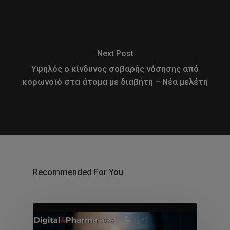
Next Post
Υψηλός ο κίνδυνος σοβαρής νόσησης από
κορωνοϊό στα άτομα με διαβήτη – Νέα μελέτη
Recommended For You