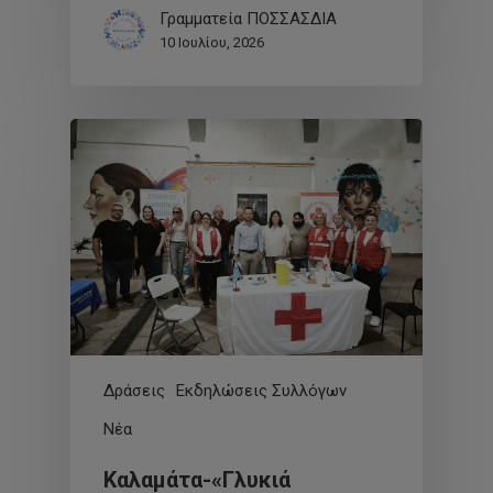
Γραμματεία ΠΟΣΣΑΣΔΙΑ
10 Ιουλίου, 2026
Δράσεις
Εκδηλώσεις Συλλόγων
Νέα
Καλαμάτα-«Γλυκιά