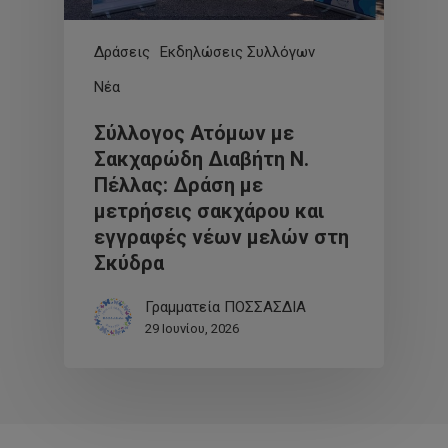
Δράσεις
Εκδηλώσεις Συλλόγων
Νέα
Σύλλογος Ατόμων με
Σακχαρώδη Διαβήτη Ν.
Πέλλας: Δράση με
μετρήσεις σακχάρου και
εγγραφές νέων μελών στη
Σκύδρα
Γραμματεία ΠΟΣΣΑΣΔΙΑ
29 Ιουνίου, 2026