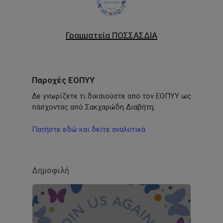
Γραμματεία ΠΟΣΣΑΣΔΙΑ
Παροχές ΕΟΠΥΥ
Δε γνωρίζετε τι δικαιούστε από τον ΕΟΠΥΥ ως
πάσχοντας από Σακχαρώδη Διαβήτη;
Πατήστε εδώ και δείτε αναλυτικά
Δημοφιλή