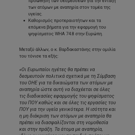
προώθηση των δεσμεύσεων για την ένταξη
των ατόμων με αναπηρία στον τομέα της
υγείας.
Καθορισμός προτεραιοτήτων και τα
επόμενα βήματα για την εφαρμογή του
ψηφίσματος WHA 74.8 στην Ευρώπη.
Μεταξύ άλλων, ο κ. Βαρδακαστάνης στην ομιλία
του τόνισε τα εξής:
«Οι Ευρωπαίοι ηγέτες θα πρέπει να
δεσμευτούν πολιτικά σχετικά με τη Σύμβαση
του ΟΗΕ για τα δικαιώματα των ατόμων με
αναπηρία ώστε αυτή να διαχέεται σε όλες
τις διαδικασίες εφαρμογής του ψηφίσματος
του ΠΟΥ καθώς και σε όλες τις εργασίες του
ΠΟΥ για την υγεία γενικότερα. Η ισότητα και
η μη διάκριση των ατόμων με αναπηρία θα
πρέπει να διασφαλίζονται στη νομοθεσία
και στην πράξη. Τα άτομα με αναπηρία,