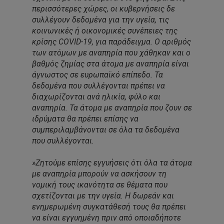
περισσότερες χώρες, οι κυβερνήσεις δε
συλλέγουν δεδομένα για την υγεία, τις
κοινωνικές ή οικονομικές συνέπειες της
κρίσης COVID-19, για παράδειγμα. Ο αριθμός
των ατόμων με αναπηρία που χάθηκαν και ο
βαθμός ζημίας στα άτομα με αναπηρία είναι
άγνωστος σε ευρωπαϊκό επίπεδο. Τα
δεδομένα που συλλέγονται πρέπει να
διαχωρίζονται ανά ηλικία, φύλο και
αναπηρία. Τα άτομα με αναπηρία που ζουν σε
ιδρύματα θα πρέπει επίσης να
συμπεριλαμβάνονται σε όλα τα δεδομένα
που συλλέγονται.
»Ζητούμε επίσης εγγυήσεις ότι όλα τα άτομα
με αναπηρία μπορούν να ασκήσουν τη
νομική τους ικανότητα σε θέματα που
σχετίζονται με την υγεία. Η δωρεάν και
ενημερωμένη συγκατάθεσή τους θα πρέπει
να είναι εγγυημένη πριν από οποιαδήποτε