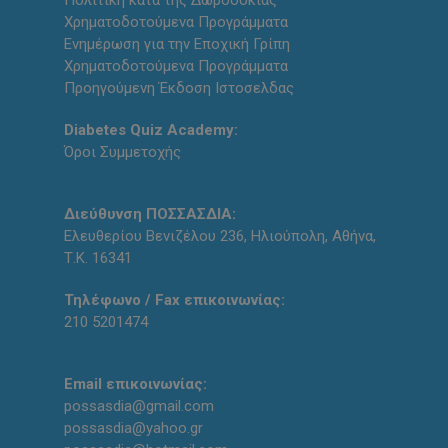
Χρηματοδοτούμενα Προγράμματα
Ενημέρωση για την Εποχική Γρίπη
Χρηματοδοτούμενα Προγράμματα
Προηγούμενη Έκδοση Ιστοσελδας
Diabetes Quiz Academy:
Όροι Συμμετοχής
Διεύθυνση ΠΟΣΣΑΣΔΙΑ:
Ελευθερίου Βενιζέλου 236, Ηλιούπολη, Αθήνα,
Τ.Κ. 16341
Τηλέφωνο / Fax επικοινωνίας:
210 5201474
Email επικοινωνίας:
possasdia@gmail.com
possasdia@yahoo.gr