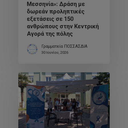
Μεσσηνία»: Δράση με
δωρεάν προληπτικές
εξετάσεις σε 150
ανθρώπους στην Κεντρική
Αγορά της πόλης
Γραμματεία ΠΟΣΣΑΣΔΙΑ
30 Ιουνίου, 2026