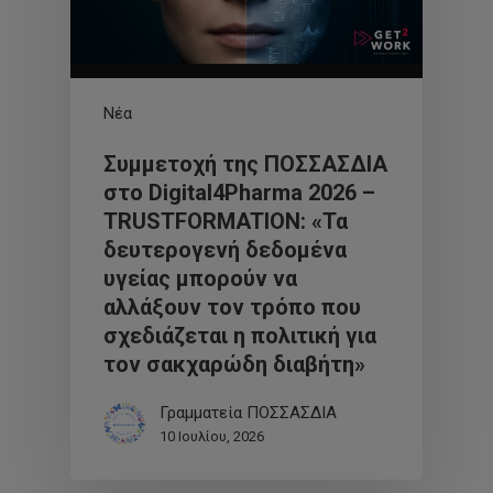
Νέα
Συμμετοχή της ΠΟΣΣΑΣΔΙΑ
στο Digital4Pharma 2026 –
TRUSTFORMATION: «Τα
δευτερογενή δεδομένα
υγείας μπορούν να
αλλάξουν τον τρόπο που
σχεδιάζεται η πολιτική για
τον σακχαρώδη διαβήτη»
Γραμματεία ΠΟΣΣΑΣΔΙΑ
10 Ιουλίου, 2026