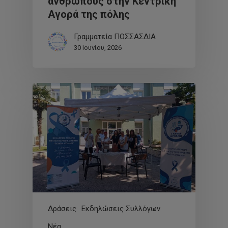
ανθρώπους στην Κεντρική
Αγορά της πόλης
Γραμματεία ΠΟΣΣΑΣΔΙΑ
30 Ιουνίου, 2026
Δράσεις
Εκδηλώσεις Συλλόγων
Νέα