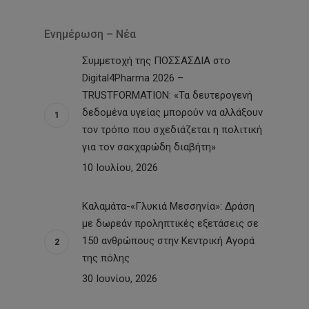
Ενημέρωση – Νέα
Συμμετοχή της ΠΟΣΣΑΣΔΙΑ στο
Digital4Pharma 2026 –
TRUSTFORMATION: «Τα δευτερογενή
δεδομένα υγείας μπορούν να αλλάξουν
τον τρόπο που σχεδιάζεται η πολιτική
για τον σακχαρώδη διαβήτη»
10 Ιουλίου, 2026
Καλαμάτα-«Γλυκιά Μεσσηνία»: Δράση
με δωρεάν προληπτικές εξετάσεις σε
150 ανθρώπους στην Κεντρική Αγορά
της πόλης
30 Ιουνίου, 2026