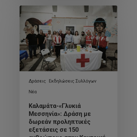
Δράσεις
Εκδηλώσεις Συλλόγων
Νέα
Καλαμάτα-«Γλυκιά
Μεσσηνία»: Δράση με
δωρεάν προληπτικές
εξετάσεις σε 150