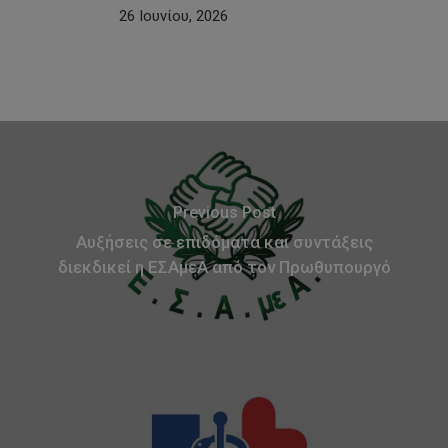
26 Ιουνίου, 2026
Previous Post
Αυξήσεις σε επιδόματα και συντάξεις
διεκδικεί η ΕΣΑμεΑ από τον Πρωθυπουργό