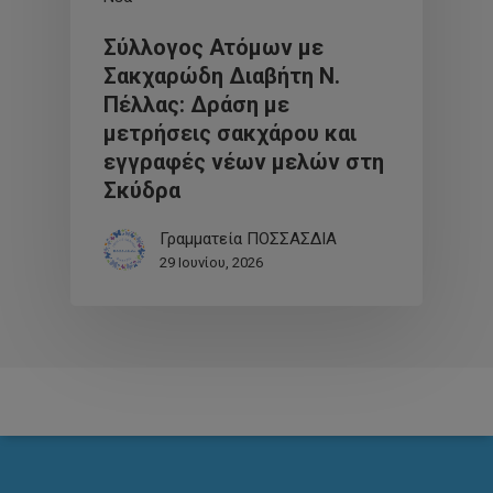
Σύλλογος Ατόμων με
Σακχαρώδη Διαβήτη Ν.
Πέλλας: Δράση με
μετρήσεις σακχάρου και
εγγραφές νέων μελών στη
Σκύδρα
Γραμματεία ΠΟΣΣΑΣΔΙΑ
29 Ιουνίου, 2026