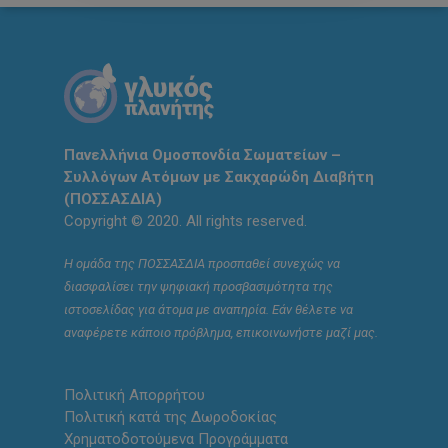
Πανελλήνια Ομοσπονδία Σωματείων –
Συλλόγων Ατόμων με Σακχαρώδη Διαβήτη
(ΠΟΣΣΑΣΔΙΑ)
Copyright © 2020. All rights reserved.
Η ομάδα της ΠΟΣΣΑΣΔΙΑ προσπαθεί συνεχώς να
διασφαλίσει την ψηφιακή προσβασιμότητα της
ιστοσελίδας για άτομα με αναπηρία. Εάν θέλετε να
αναφέρετε κάποιο πρόβλημα, επικοινωνήστε μαζί μας.
Πολιτική Απορρήτου
Πολιτική κατά της Δωροδοκίας
Χρηματοδοτούμενα Προγράμματα