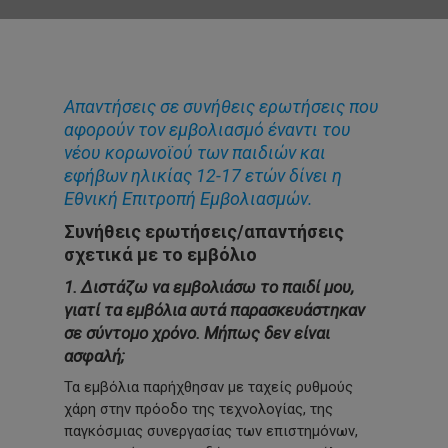
Απαντήσεις σε συνήθεις ερωτήσεις που
αφορούν τον εμβολιασμό έναντι του
νέου κορωνοϊού των παιδιών και
εφήβων ηλικίας 12-17 ετών δίνει η
Εθνική Επιτροπή Εμβολιασμών.
Συνήθεις ερωτήσεις/απαντήσεις
σχετικά με το εμβόλιο
1. Διστάζω να εμβολιάσω το παιδί μου,
γιατί τα εμβόλια αυτά παρασκευάστηκαν
σε σύντομο χρόνο. Μήπως δεν είναι
ασφαλή;
Τα εμβόλια παρήχθησαν με ταχείς ρυθμούς
χάρη στην πρόοδο της τεχνολογίας, της
παγκόσμιας συνεργασίας των επιστημόνων,