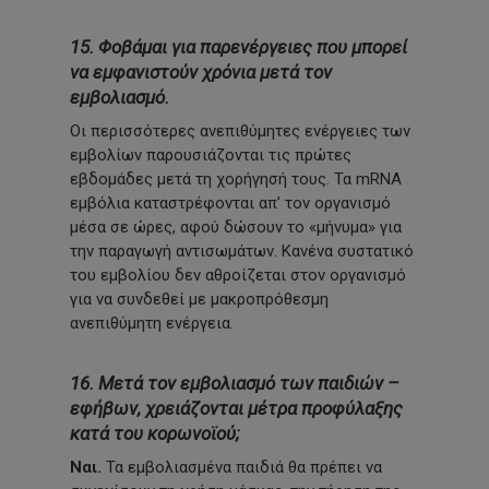
15. Φοβάμαι για παρενέργειες που μπορεί
να εμφανιστούν χρόνια μετά τον
εμβολιασμό.
Οι περισσότερες ανεπιθύμητες ενέργειες των
εμβολίων παρουσιάζονται τις πρώτες
εβδομάδες μετά τη χορήγησή τους. Τα mRNA
εμβόλια καταστρέφονται απ’ τον οργανισμό
μέσα σε ώρες, αφού δώσουν το «μήνυμα» για
την παραγωγή αντισωμάτων. Κανένα συστατικό
του εμβολίου δεν αθροίζεται στον οργανισμό
για να συνδεθεί με μακροπρόθεσμη
ανεπιθύμητη ενέργεια.
16. Μετά τον εμβολιασμό των παιδιών –
εφήβων, χρειάζονται μέτρα προφύλαξης
κατά του κορωνοϊού;
Ναι.
Τα εμβολιασμένα παιδιά θα πρέπει να