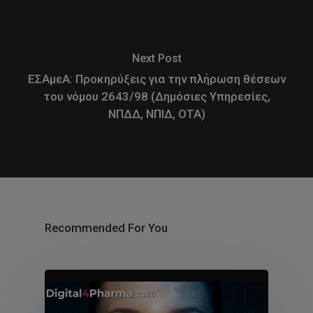
Next Post
ΕΣΑμεΑ: Προκηρύξεις για την πλήρωση θέσεων
του νόμου 2643/98 (Δημόσιες Υπηρεσίες,
ΝΠΔΔ, ΝΠΙΔ, ΟΤΑ)
Recommended For You