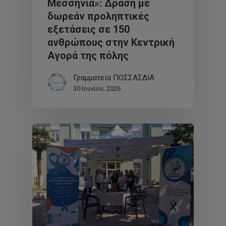
Μεσσηνία»: Δράση με
δωρεάν προληπτικές
εξετάσεις σε 150
ανθρώπους στην Κεντρική
Αγορά της πόλης
Γραμματεία ΠΟΣΣΑΣΔΙΑ
30 Ιουνίου, 2026