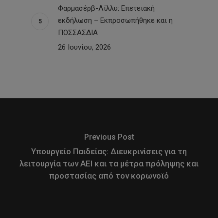
Φαρμασέρβ-Λίλλυ: Eπετειακή
εκδήλωση – Εκπροσωπήθηκε και η
ΠΟΣΣΑΣΔΙΑ
26 Ιουνίου, 2026
Previous Post
Υπουργείο Παιδείας: Διευκρινίσεις για τη
λειτουργία των ΑΕΙ και τα μέτρα πρόληψης και
προστασίας από τον κορωνοϊό