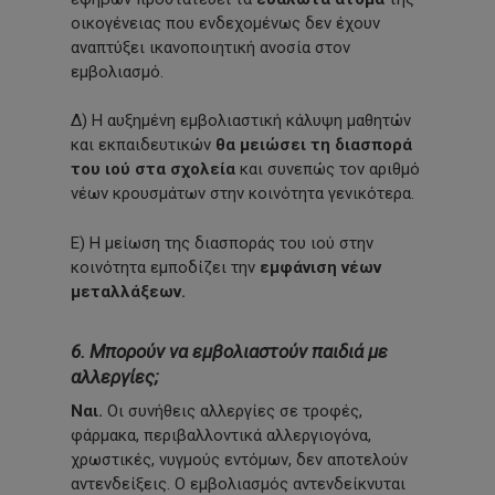
οικογένειας που ενδεχομένως δεν έχουν
αναπτύξει ικανοποιητική ανοσία στον
εμβολιασμό.
Δ) Η αυξημένη εμβολιαστική κάλυψη μαθητών
και εκπαιδευτικών
θα μειώσει τη διασπορά
του ιού στα σχολεία
και συνεπώς τον αριθμό
νέων κρουσμάτων στην κοινότητα γενικότερα.
Ε) Η μείωση της διασποράς του ιού στην
κοινότητα εμποδίζει την
εμφάνιση νέων
μεταλλάξεων.
6. Μπορούν να εμβολιαστούν παιδιά με
αλλεργίες;
Ναι.
Οι συνήθεις αλλεργίες σε τροφές,
φάρμακα, περιβαλλοντικά αλλεργιογόνα,
χρωστικές, νυγμούς εντόμων, δεν αποτελούν
αντενδείξεις. Ο εμβολιασμός αντενδείκνυται