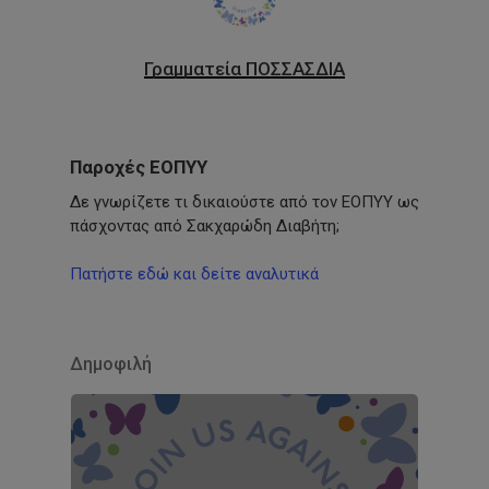
Γραμματεία ΠΟΣΣΑΣΔΙΑ
Παροχές ΕΟΠΥΥ
Δε γνωρίζετε τι δικαιούστε από τον ΕΟΠΥΥ ως
πάσχοντας από Σακχαρώδη Διαβήτη;
Πατήστε εδώ και δείτε αναλυτικά
Δημοφιλή