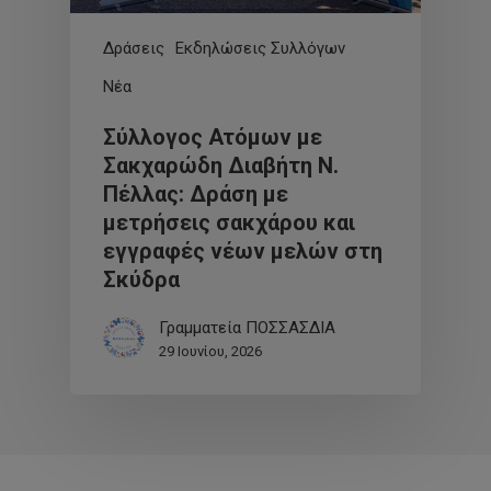
Δράσεις
Εκδηλώσεις Συλλόγων
Νέα
Σύλλογος Ατόμων με
Σακχαρώδη Διαβήτη Ν.
Πέλλας: Δράση με
μετρήσεις σακχάρου και
εγγραφές νέων μελών στη
Σκύδρα
Γραμματεία ΠΟΣΣΑΣΔΙΑ
29 Ιουνίου, 2026