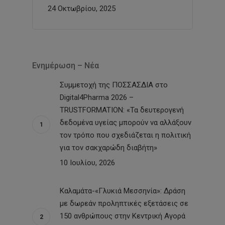
24 Οκτωβρίου, 2025
Ενημέρωση – Νέα
Συμμετοχή της ΠΟΣΣΑΣΔΙΑ στο
Digital4Pharma 2026 –
TRUSTFORMATION: «Τα δευτερογενή
δεδομένα υγείας μπορούν να αλλάξουν
τον τρόπο που σχεδιάζεται η πολιτική
για τον σακχαρώδη διαβήτη»
10 Ιουλίου, 2026
Καλαμάτα-«Γλυκιά Μεσσηνία»: Δράση
με δωρεάν προληπτικές εξετάσεις σε
150 ανθρώπους στην Κεντρική Αγορά