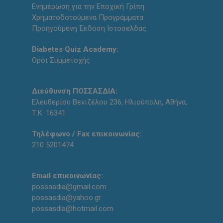
Ενημέρωση για την Εποχική Γρίπη
Χρηματοδοτούμενα Προγράμματα
Προηγούμενη Έκδοση Ιστοσελδας
Diabetes Quiz Academy:
Όροι Συμμετοχής
Διεύθυνση ΠΟΣΣΑΣΔΙΑ:
Ελευθερίου Βενιζέλου 236, Ηλιούπολη, Αθήνα,
Τ.Κ. 16341
Τηλέφωνο / Fax επικοινωνίας:
210 5201474
Email επικοινωνίας:
possasdia@gmail.com
possasdia@yahoo.gr
possasdia@hotmail.com