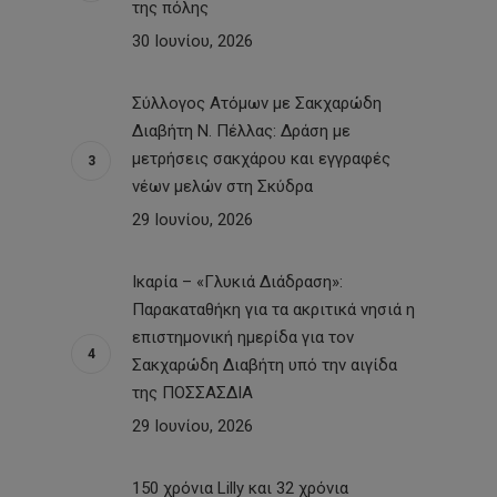
της πόλης
30 Ιουνίου, 2026
Σύλλογος Ατόμων με Σακχαρώδη
Διαβήτη Ν. Πέλλας: Δράση με
μετρήσεις σακχάρου και εγγραφές
νέων μελών στη Σκύδρα
29 Ιουνίου, 2026
Ικαρία – «Γλυκιά Διάδραση»:
Παρακαταθήκη για τα ακριτικά νησιά η
επιστημονική ημερίδα για τον
Σακχαρώδη Διαβήτη υπό την αιγίδα
της ΠΟΣΣΑΣΔΙΑ
29 Ιουνίου, 2026
150 χρόνια Lilly και 32 χρόνια