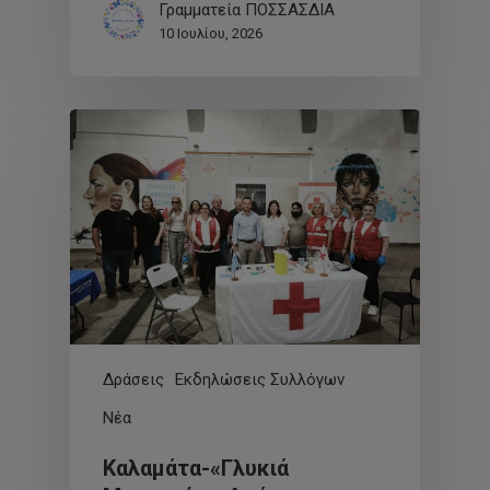
Γραμματεία ΠΟΣΣΑΣΔΙΑ
10 Ιουλίου, 2026
Δράσεις
Εκδηλώσεις Συλλόγων
Νέα
Καλαμάτα-«Γλυκιά