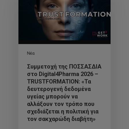
Νέα
Συμμετοχή της ΠΟΣΣΑΣΔΙΑ
στο Digital4Pharma 2026 –
TRUSTFORMATION: «Τα
δευτερογενή δεδομένα
υγείας μπορούν να
αλλάξουν τον τρόπο που
σχεδιάζεται η πολιτική για
τον σακχαρώδη διαβήτη»