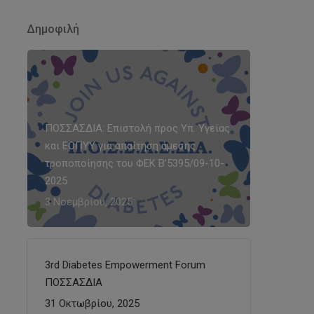
Δημοφιλή
ΠΟΣΣΑΣΔΙΑ: Επιστολή προς Υπ. Υγείας
και ΕΟΠΥΥ για απαίτηση άμεσης
τροποποίησης του ΦΕΚ Β’5395/09-10-
2025
3 Νοεμβρίου, 2025
3rd Diabetes Empowerment Forum
ΠΟΣΣΑΣΔΙΑ
31 Οκτωβρίου, 2025