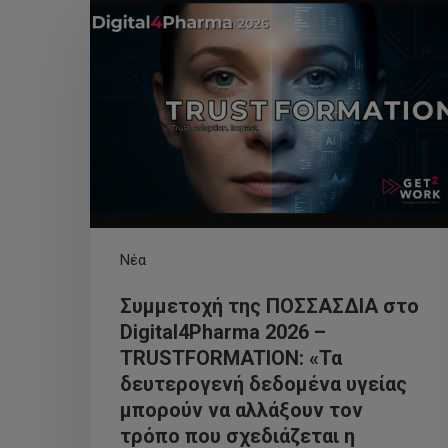
Νέα
Συμμετοχή της ΠΟΣΣΑΣΔΙΑ στο
Digital4Pharma 2026 –
TRUSTFORMATION: «Τα
δευτερογενή δεδομένα υγείας
μπορούν να αλλάξουν τον
τρόπο που σχεδιάζεται η