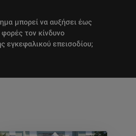
ημα μπορεί να αυξήσει έως
ς φορές τον κίνδυνο
ς εγκεφαλικού επεισοδίου;