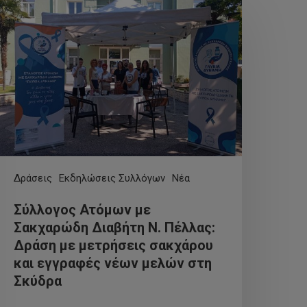
Δράσεις
Εκδηλώσεις Συλλόγων
Νέα
Σύλλογος Ατόμων με
Σακχαρώδη Διαβήτη Ν. Πέλλας:
Δράση με μετρήσεις σακχάρου
και εγγραφές νέων μελών στη
Σκύδρα