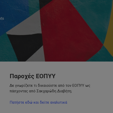
ts
Παροχές ΕΟΠΥΥ
Δε γνωρίζετε τι δικαιούστε από τον ΕΟΠΥΥ ως
πάσχοντας από Σακχαρώδη Διαβήτη;
Πατήστε εδώ και δείτε αναλυτικά