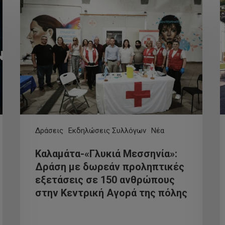
Δράσεις
Εκδηλώσεις Συλλόγων
Νέα
Καλαμάτα-«Γλυκιά Μεσσηνία»:
Δράση με δωρεάν προληπτικές
εξετάσεις σε 150 ανθρώπους
στην Κεντρική Αγορά της πόλης