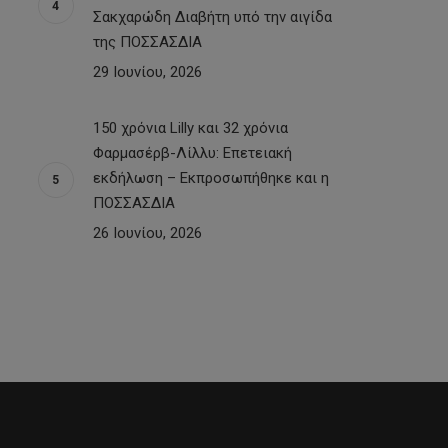
Σακχαρώδη Διαβήτη υπό την αιγίδα
της ΠΟΣΣΑΣΔΙΑ
29 Ιουνίου, 2026
150 χρόνια Lilly και 32 χρόνια
Φαρμασέρβ-Λίλλυ: Eπετειακή
εκδήλωση – Εκπροσωπήθηκε και η
ΠΟΣΣΑΣΔΙΑ
26 Ιουνίου, 2026