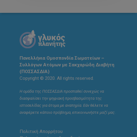
Πανελλήνια Ομοσπονδία Σωματείων –
Συλλόγων Ατόμων με Σακχαρώδη Διαβήτη
(ΠΟΣΣΑΣΔΙΑ)
Copyright © 2020. All rights reserved.
Η ομάδα της ΠΟΣΣΑΣΔΙΑ προσπαθεί συνεχώς να
διασφαλίσει την ψηφιακή προσβασιμότητα της
ιστοσελίδας για άτομα με αναπηρία. Εάν θέλετε να
αναφέρετε κάποιο πρόβλημα, επικοινωνήστε μαζί μας.
Πολιτική Απορρήτου