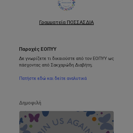
Γραμματεία ΠΟΣΣΑΣΔΙΑ
Παροχές ΕΟΠΥΥ
Δε γνωρίζετε τι δικαιούστε από τον ΕΟΠΥΥ ως
πάσχοντας από Σακχαρώδη Διαβήτη;
Πατήστε εδώ και δείτε αναλυτικά
Δημοφιλή