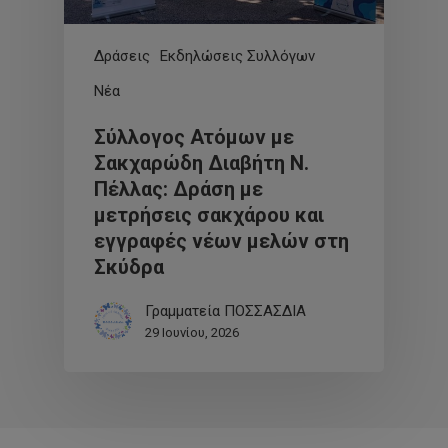
Δράσεις
Εκδηλώσεις Συλλόγων
Νέα
Σύλλογος Ατόμων με
Σακχαρώδη Διαβήτη Ν.
Πέλλας: Δράση με
μετρήσεις σακχάρου και
εγγραφές νέων μελών στη
Σκύδρα
Γραμματεία ΠΟΣΣΑΣΔΙΑ
29 Ιουνίου, 2026