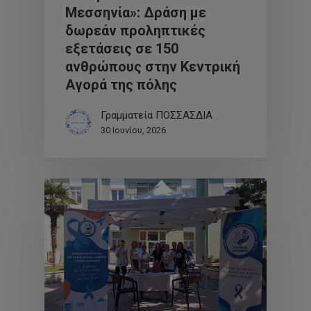
Μεσσηνία»: Δράση με
δωρεάν προληπτικές
εξετάσεις σε 150
ανθρώπους στην Κεντρική
Αγορά της πόλης
Γραμματεία ΠΟΣΣΑΣΔΙΑ
30 Ιουνίου, 2026