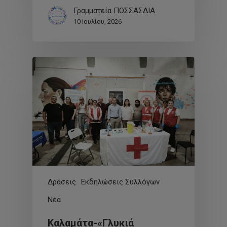
Γραμματεία ΠΟΣΣΑΣΔΙΑ
10 Ιουλίου, 2026
Δράσεις
Εκδηλώσεις Συλλόγων
Νέα
Καλαμάτα-«Γλυκιά