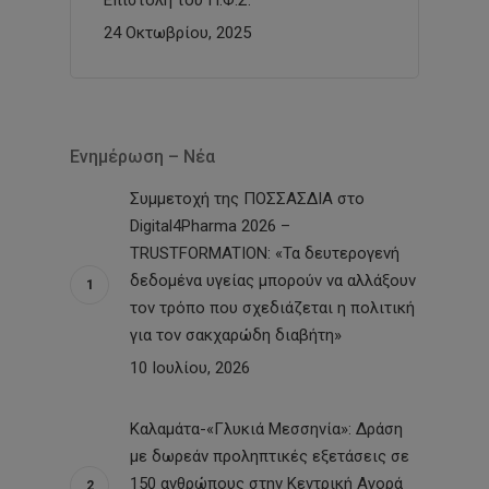
24 Οκτωβρίου, 2025
Ενημέρωση – Νέα
Συμμετοχή της ΠΟΣΣΑΣΔΙΑ στο
Digital4Pharma 2026 –
TRUSTFORMATION: «Τα δευτερογενή
δεδομένα υγείας μπορούν να αλλάξουν
τον τρόπο που σχεδιάζεται η πολιτική
για τον σακχαρώδη διαβήτη»
10 Ιουλίου, 2026
Καλαμάτα-«Γλυκιά Μεσσηνία»: Δράση
με δωρεάν προληπτικές εξετάσεις σε
150 ανθρώπους στην Κεντρική Αγορά