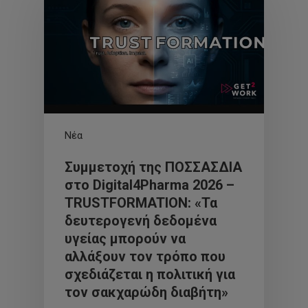
Νέα
Συμμετοχή της ΠΟΣΣΑΣΔΙΑ
στο Digital4Pharma 2026 –
TRUSTFORMATION: «Τα
δευτερογενή δεδομένα
υγείας μπορούν να
αλλάξουν τον τρόπο που
σχεδιάζεται η πολιτική για
τον σακχαρώδη διαβήτη»