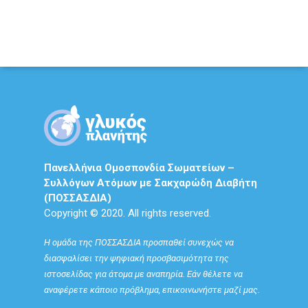
Πανελλήνια Ομοσπονδία Σωματείων –
Συλλόγων Ατόμων με Σακχαρώδη Διαβήτη
(ΠΟΣΣΑΣΔΙΑ)
Copyright © 2020. All rights reserved.
Η ομάδα της ΠΟΣΣΑΣΔΙΑ προσπαθεί συνεχώς να
διασφαλίσει την ψηφιακή προσβασιμότητα της
ιστοσελίδας για άτομα με αναπηρία. Εάν θέλετε να
αναφέρετε κάποιο πρόβλημα, επικοινωνήστε μαζί μας.