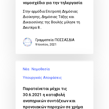
νομοσχέδιο για την τηλεργασία
Στην αρμόδια Επιτροπή Δημόσιας
Διοίκησης, Δημόσιας Τάξης και
Δικαιοσύνης της Βουλής μίλησε τη
Δευτέρα 8…
Γραμματεία ΠΟΣΣΑΣΔΙΑ
9 Ιουνίου, 2021
Νέα
Νομοθεσία
Υπουργικές Αποφάσεις
Παρατείνεται μέχρι τις
30.6.2021 η καταβολή
αναπηρικών συντάξεων και
προνοιακών παροχών σε χρήμα