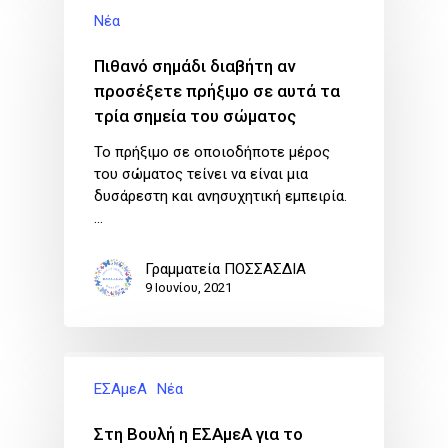
Νέα
Πιθανό σημάδι διαβήτη αν
προσέξετε πρήξιμο σε αυτά τα
τρία σημεία του σώματος
Το πρήξιμο σε οποιοδήποτε μέρος
του σώματος τείνει να είναι μια
δυσάρεστη και ανησυχητική εμπειρία.
…
Γραμματεία ΠΟΣΣΑΣΔΙΑ
9 Ιουνίου, 2021
ΕΣΑμεΑ
Νέα
Στη Βουλή η ΕΣΑμεΑ για το