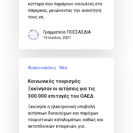
κύτταρα που παράγουν ινσουλίνη στο
πάγκρεας, μειώνοντας την ικανότητά
τους να…
Γραμματεία ΠΟΣΣΑΣΔΙΑ
15 Ιουνίου, 2021
Ανακοινώσεις
Νέα
Κοινωνικός τουρισμός:
Ξεκίνησαν οι αιτήσεις για τις
300.000 επιταγές του ΟΑΕΔ
Ξεκίνησε η ηλεκτρονική υποβολή
αιτήσεων δικαιούχων και παρόχων
τουριστικών καταλυμάτων, καθώς και
ακτοπλοϊκών εταιρειών, για…