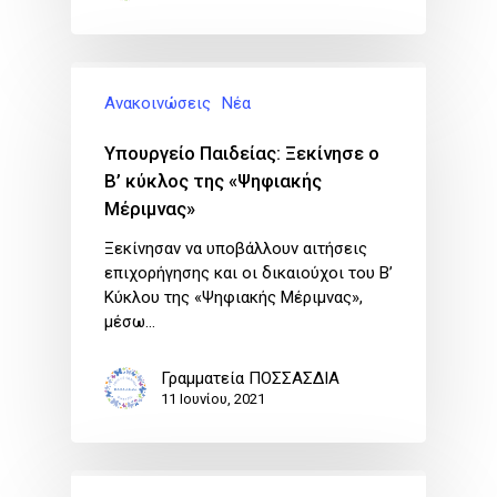
Ανακοινώσεις
Νέα
Υπουργείο Παιδείας: Ξεκίνησε ο
Β’ κύκλος της «Ψηφιακής
Μέριμνας»
Ξεκίνησαν να υποβάλλουν αιτήσεις
επιχορήγησης και οι δικαιούχοι του Β’
Κύκλου της «Ψηφιακής Μέριμνας»,
μέσω…
Γραμματεία ΠΟΣΣΑΣΔΙΑ
11 Ιουνίου, 2021