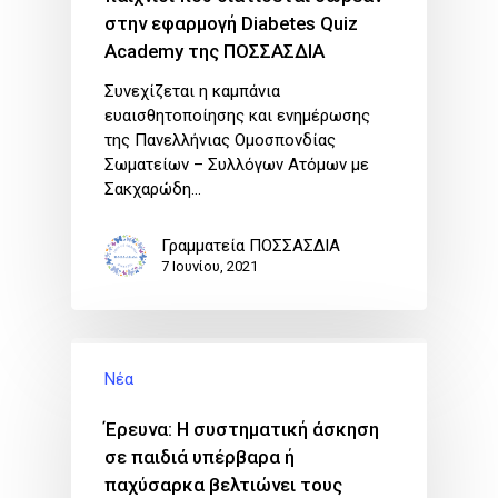
στην εφαρμογή Diabetes Quiz
Academy της ΠΟΣΣΑΣΔΙΑ
Συνεχίζεται η καμπάνια
ευαισθητοποίησης και ενημέρωσης
της Πανελλήνιας Ομοσπονδίας
Σωματείων – Συλλόγων Ατόμων με
Σακχαρώδη…
Γραμματεία ΠΟΣΣΑΣΔΙΑ
7 Ιουνίου, 2021
Νέα
Έρευνα: Η συστηματική άσκηση
σε παιδιά υπέρβαρα ή
παχύσαρκα βελτιώνει τους