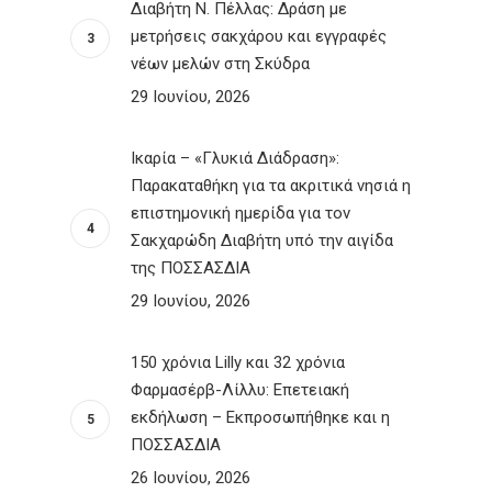
Διαβήτη Ν. Πέλλας: Δράση με
μετρήσεις σακχάρου και εγγραφές
νέων μελών στη Σκύδρα
29 Ιουνίου, 2026
Ικαρία – «Γλυκιά Διάδραση»:
Παρακαταθήκη για τα ακριτικά νησιά η
επιστημονική ημερίδα για τον
Σακχαρώδη Διαβήτη υπό την αιγίδα
της ΠΟΣΣΑΣΔΙΑ
29 Ιουνίου, 2026
150 χρόνια Lilly και 32 χρόνια
Φαρμασέρβ-Λίλλυ: Eπετειακή
εκδήλωση – Εκπροσωπήθηκε και η
ΠΟΣΣΑΣΔΙΑ
26 Ιουνίου, 2026