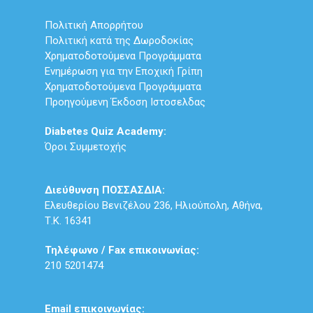
Πολιτική Απορρήτου
Πολιτική κατά της Δωροδοκίας
Χρηματοδοτούμενα Προγράμματα
Ενημέρωση για την Εποχική Γρίπη
Χρηματοδοτούμενα Προγράμματα
Προηγούμενη Έκδοση Ιστοσελδας
Diabetes Quiz Academy:
Όροι Συμμετοχής
Διεύθυνση ΠΟΣΣΑΣΔΙΑ:
Ελευθερίου Βενιζέλου 236, Ηλιούπολη, Αθήνα,
Τ.Κ. 16341
Τηλέφωνο / Fax επικοινωνίας:
210 5201474
Email επικοινωνίας: