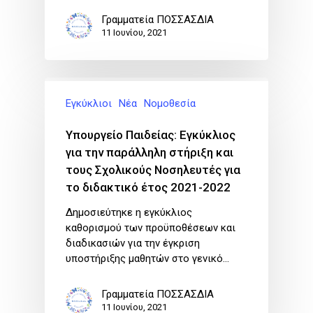
Γραμματεία ΠΟΣΣΑΣΔΙΑ
11 Ιουνίου, 2021
Εγκύκλιοι
Νέα
Νομοθεσία
Υπουργείο Παιδείας: Εγκύκλιος
για την παράλληλη στήριξη και
τους Σχολικούς Νοσηλευτές για
το διδακτικό έτος 2021-2022
Δημοσιεύτηκε η εγκύκλιος
καθορισμού των προϋποθέσεων και
διαδικασιών για την έγκριση
υποστήριξης μαθητών στο γενικό…
Γραμματεία ΠΟΣΣΑΣΔΙΑ
11 Ιουνίου, 2021