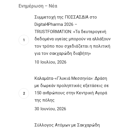
Ενημέρωση – Νέα
Συμμετοχή της ΠΟΣΣΑΣΔΙΑ στο
Digital4Pharma 2026 –
TRUSTFORMATION: «Τα δευτερογενή
δεδομένα υγείας μπορούν να αλλάξουν
τον τρόπο που σχεδιάζεται η πολιτική
για τον σακχαρώδη διαβήτη»
10 Ιουλίου, 2026
Καλαμάτα-«Γλυκιά Μεσσηνία»: Δράση
με δωρεάν προληπτικές εξετάσεις σε
150 ανθρώπους στην Κεντρική Αγορά
της πόλης
30 Ιουνίου, 2026
Σύλλογος Ατόμων με Σακχαρώδη