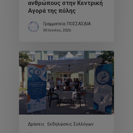
ανθρώπους στην Κεντρική
Αγορά της πόλης
Γραμματεία ΠΟΣΣΑΣΔΙΑ
30 Ιουνίου, 2026
Δράσεις
Εκδηλώσεις Συλλόγων