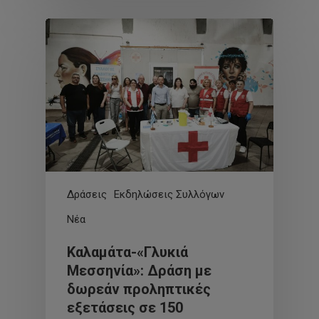
Δράσεις
Εκδηλώσεις Συλλόγων
Νέα
Καλαμάτα-«Γλυκιά
Μεσσηνία»: Δράση με
δωρεάν προληπτικές
εξετάσεις σε 150