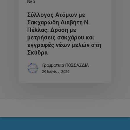
Νέα
Σύλλογος Ατόμων με
Σακχαρώδη Διαβήτη Ν.
Πέλλας: Δράση με
μετρήσεις σακχάρου και
εγγραφές νέων μελών στη
Σκύδρα
Γραμματεία ΠΟΣΣΑΣΔΙΑ
29 Ιουνίου, 2026