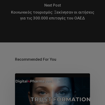
Next Post
Κοινωνικός τουρισμός: Ξεκίνησαν οι αιτήσεις
για τις 300.000 επιταγές του ΟΑΕΔ
Recommended For You