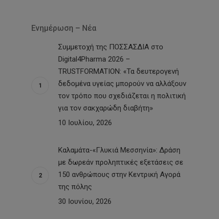
Ενημέρωση – Νέα
Συμμετοχή της ΠΟΣΣΑΣΔΙΑ στο
Digital4Pharma 2026 –
TRUSTFORMATION: «Τα δευτερογενή
δεδομένα υγείας μπορούν να αλλάξουν
τον τρόπο που σχεδιάζεται η πολιτική
για τον σακχαρώδη διαβήτη»
10 Ιουλίου, 2026
Καλαμάτα-«Γλυκιά Μεσσηνία»: Δράση
με δωρεάν προληπτικές εξετάσεις σε
150 ανθρώπους στην Κεντρική Αγορά
της πόλης
30 Ιουνίου, 2026