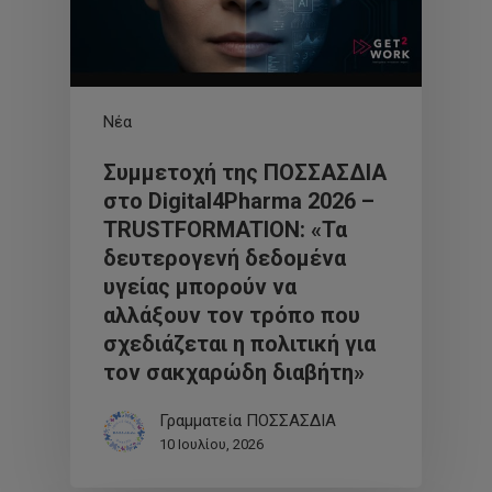
Νέα
Συμμετοχή της ΠΟΣΣΑΣΔΙΑ
στο Digital4Pharma 2026 –
TRUSTFORMATION: «Τα
δευτερογενή δεδομένα
υγείας μπορούν να
αλλάξουν τον τρόπο που
σχεδιάζεται η πολιτική για
τον σακχαρώδη διαβήτη»
Γραμματεία ΠΟΣΣΑΣΔΙΑ
10 Ιουλίου, 2026