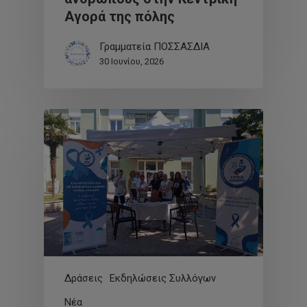
Αγορά της πόλης
Γραμματεία ΠΟΣΣΑΣΔΙΑ
30 Ιουνίου, 2026
Δράσεις
Εκδηλώσεις Συλλόγων
Νέα