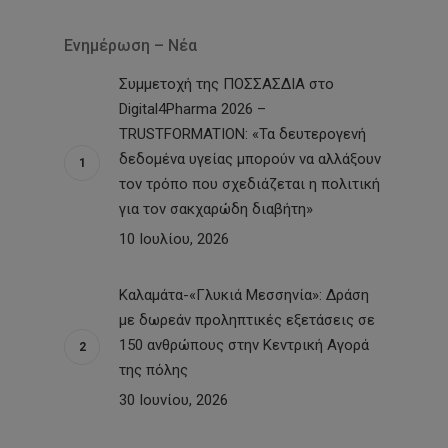
Ενημέρωση – Νέα
Συμμετοχή της ΠΟΣΣΑΣΔΙΑ στο
Digital4Pharma 2026 –
TRUSTFORMATION: «Τα δευτερογενή
δεδομένα υγείας μπορούν να αλλάξουν
τον τρόπο που σχεδιάζεται η πολιτική
για τον σακχαρώδη διαβήτη»
10 Ιουλίου, 2026
Καλαμάτα-«Γλυκιά Μεσσηνία»: Δράση
με δωρεάν προληπτικές εξετάσεις σε
150 ανθρώπους στην Κεντρική Αγορά
της πόλης
30 Ιουνίου, 2026