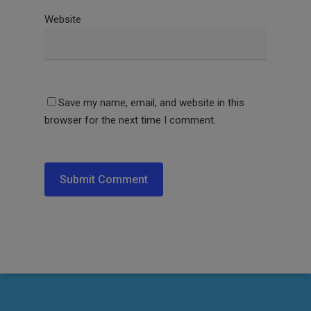
Website
Save my name, email, and website in this
browser for the next time I comment.