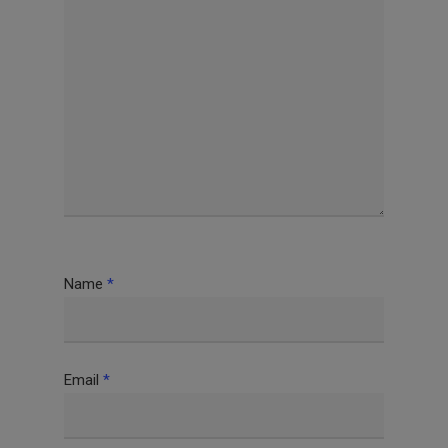
Name
*
Email
*