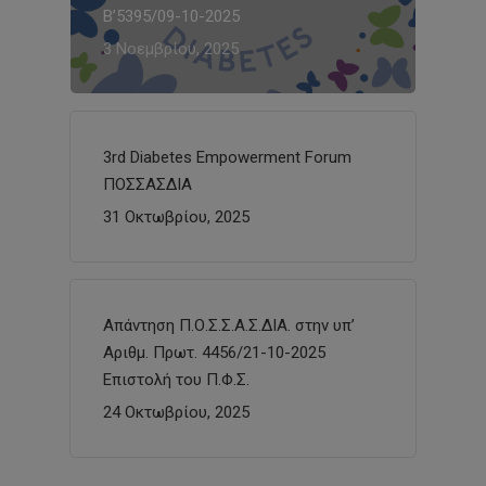
Β’5395/09-10-2025
3 Νοεμβρίου, 2025
3rd Diabetes Empowerment Forum
ΠΟΣΣΑΣΔΙΑ
31 Οκτωβρίου, 2025
Απάντηση Π.Ο.Σ.Σ.Α.Σ.ΔΙΑ. στην υπ’
Αριθμ. Πρωτ. 4456/21-10-2025
Επιστολή του Π.Φ.Σ.
24 Οκτωβρίου, 2025