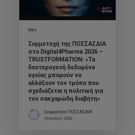
Νέα
Συμμετοχή της ΠΟΣΣΑΣΔΙΑ
στο Digital4Pharma 2026 –
TRUSTFORMATION: «Τα
δευτερογενή δεδομένα
υγείας μπορούν να
αλλάξουν τον τρόπο που
σχεδιάζεται η πολιτική για
τον σακχαρώδη διαβήτη»
Γραμματεία ΠΟΣΣΑΣΔΙΑ
10 Ιουλίου, 2026