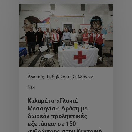
Δράσεις
Εκδηλώσεις Συλλόγων
Νέα
Καλαμάτα-«Γλυκιά
Μεσσηνία»: Δράση με
δωρεάν προληπτικές
εξετάσεις σε 150
ανθρώπους στην Κεντρική