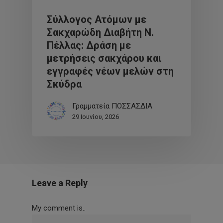
Σύλλογος Ατόμων με
Σακχαρώδη Διαβήτη Ν.
Πέλλας: Δράση με
μετρήσεις σακχάρου και
εγγραφές νέων μελών στη
Σκύδρα
Γραμματεία ΠΟΣΣΑΣΔΙΑ
29 Ιουνίου, 2026
Leave a Reply
My comment is..