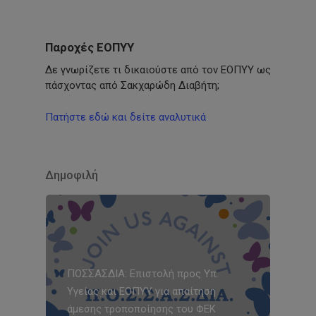
Παροχές ΕΟΠΥΥ
Δε γνωρίζετε τι δικαιούστε από τον ΕΟΠΥΥ ως
πάσχοντας από Σακχαρώδη Διαβήτη;
Πατήστε εδώ και δείτε αναλυτικά
Δημοφιλή
ΠΟΣΣΑΣΔΙΑ: Επιστολή προς Υπ.
Υγείας και ΕΟΠΥΥ για απαίτηση
άμεσης τροποποίησης του ΦΕΚ