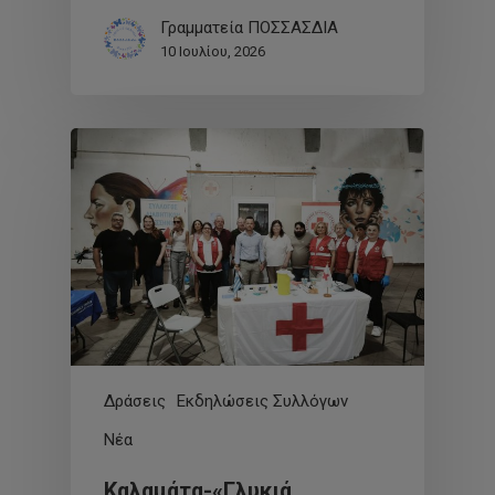
Γραμματεία ΠΟΣΣΑΣΔΙΑ
10 Ιουλίου, 2026
Δράσεις
Εκδηλώσεις Συλλόγων
Νέα
Καλαμάτα-«Γλυκιά