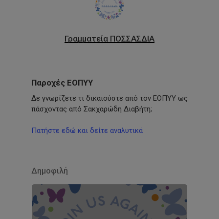
Γραμματεία ΠΟΣΣΑΣΔΙΑ
Παροχές ΕΟΠΥΥ
Δε γνωρίζετε τι δικαιούστε από τον ΕΟΠΥΥ ως
πάσχοντας από Σακχαρώδη Διαβήτη;
Πατήστε εδώ και δείτε αναλυτικά
Δημοφιλή