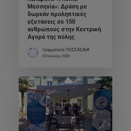
Μεσσηνία»: Δράση με
δωρεάν προληπτικές
εξετάσεις σε 150
ανθρώπους στην Κεντρική
Αγορά της πόλης
Γραμματεία ΠΟΣΣΑΣΔΙΑ
30 Ιουνίου, 2026