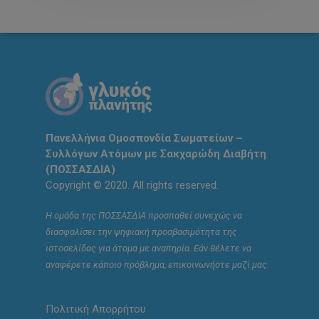
Πανελλήνια Ομοσπονδία Σωματείων –
Συλλόγων Ατόμων με Σακχαρώδη Διαβήτη
(ΠΟΣΣΑΣΔΙΑ)
Copyright © 2020. All rights reserved.
Η ομάδα της ΠΟΣΣΑΣΔΙΑ προσπαθεί συνεχώς να
διασφαλίσει την ψηφιακή προσβασιμότητα της
ιστοσελίδας για άτομα με αναπηρία. Εάν θέλετε να
αναφέρετε κάποιο πρόβλημα, επικοινωνήστε μαζί μας.
Πολιτική Απορρήτου