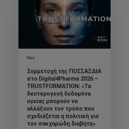
Νέα
Συμμετοχή της ΠΟΣΣΑΣΔΙΑ
στο Digital4Pharma 2026 –
TRUSTFORMATION: «Τα
δευτερογενή δεδομένα
υγείας μπορούν να
αλλάξουν τον τρόπο που
σχεδιάζεται η πολιτική για
τον σακχαρώδη διαβήτη»