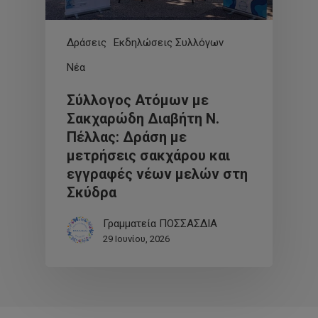
Δράσεις
Εκδηλώσεις Συλλόγων
Νέα
Σύλλογος Ατόμων με
Σακχαρώδη Διαβήτη Ν.
Πέλλας: Δράση με
μετρήσεις σακχάρου και
εγγραφές νέων μελών στη
Σκύδρα
Γραμματεία ΠΟΣΣΑΣΔΙΑ
29 Ιουνίου, 2026