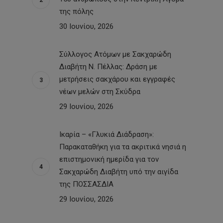
της πόλης
30 Ιουνίου, 2026
Σύλλογος Ατόμων με Σακχαρώδη
Διαβήτη Ν. Πέλλας: Δράση με
μετρήσεις σακχάρου και εγγραφές
νέων μελών στη Σκύδρα
29 Ιουνίου, 2026
Ικαρία – «Γλυκιά Διάδραση»:
Παρακαταθήκη για τα ακριτικά νησιά η
επιστημονική ημερίδα για τον
Σακχαρώδη Διαβήτη υπό την αιγίδα
της ΠΟΣΣΑΣΔΙΑ
29 Ιουνίου, 2026