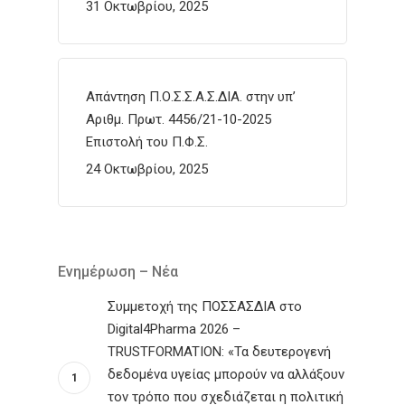
31 Οκτωβρίου, 2025
Απάντηση Π.Ο.Σ.Σ.Α.Σ.ΔΙΑ. στην υπ’
Αριθμ. Πρωτ. 4456/21-10-2025
Επιστολή του Π.Φ.Σ.
24 Οκτωβρίου, 2025
Ενημέρωση – Νέα
Συμμετοχή της ΠΟΣΣΑΣΔΙΑ στο
Digital4Pharma 2026 –
TRUSTFORMATION: «Τα δευτερογενή
δεδομένα υγείας μπορούν να αλλάξουν
τον τρόπο που σχεδιάζεται η πολιτική