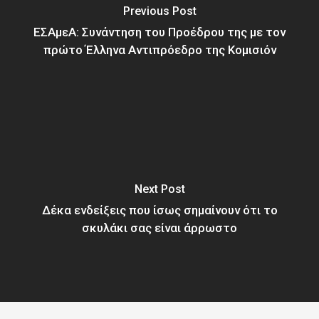
Previous Post
ΕΣΑμεΑ: Συνάντηση του Προέδρου της με τον
πρώτο Έλληνα Αντιπρόεδρο της Κομισιόν
Next Post
Δέκα ενδείξεις που ίσως σημαίνουν ότι το
σκυλάκι σας είναι άρρωστο