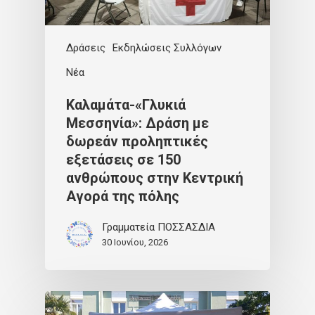
Δράσεις
Εκδηλώσεις Συλλόγων
Νέα
Καλαμάτα-«Γλυκιά
Μεσσηνία»: Δράση με
δωρεάν προληπτικές
εξετάσεις σε 150
ανθρώπους στην Κεντρική
Αγορά της πόλης
Γραμματεία ΠΟΣΣΑΣΔΙΑ
30 Ιουνίου, 2026