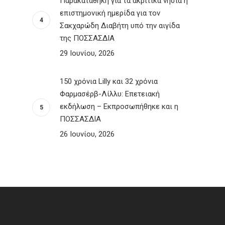
Παρακαταθήκη για τα ακριτικά νησιά η
επιστημονική ημερίδα για τον
Σακχαρώδη Διαβήτη υπό την αιγίδα
της ΠΟΣΣΑΣΔΙΑ
29 Ιουνίου, 2026
150 χρόνια Lilly και 32 χρόνια
Φαρμασέρβ-Λίλλυ: Eπετειακή
εκδήλωση – Εκπροσωπήθηκε και η
ΠΟΣΣΑΣΔΙΑ
26 Ιουνίου, 2026