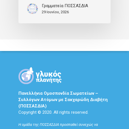
Γραμματεία ΠΟΣΣΑΣΔΙΑ
29 Ιουνίου, 2026
Πανελλήνια Ομοσπονδία Σωματείων –
Συλλόγων Ατόμων με Σακχαρώδη Διαβήτη
(ΠΟΣΣΑΣΔΙΑ)
Copyright © 2020. All rights reserved.
Η ομάδα της ΠΟΣΣΑΣΔΙΑ προσπαθεί συνεχώς να