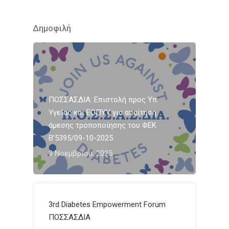
Δημοφιλή
ΠΟΣΣΑΣΔΙΑ: Επιστολή προς Υπ.
Υγείας και ΕΟΠΥΥ για απαίτηση
άμεσης τροποποίησης του ΦΕΚ
Β’5395/09-10-2025
3 Νοεμβρίου, 2025
3rd Diabetes Empowerment Forum
ΠΟΣΣΑΣΔΙΑ