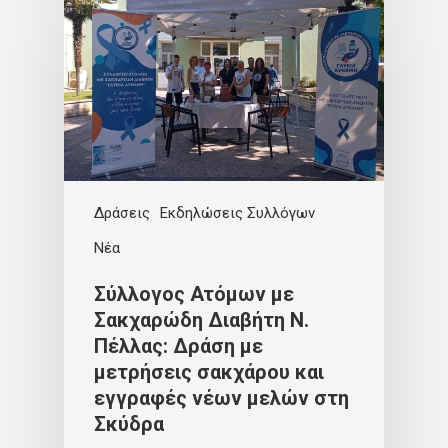
Δράσεις
Εκδηλώσεις Συλλόγων
Νέα
Σύλλογος Ατόμων με
Σακχαρώδη Διαβήτη Ν.
Πέλλας: Δράση με
μετρήσεις σακχάρου και
εγγραφές νέων μελών στη
Σκύδρα