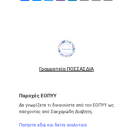
Link
Γραμματεία ΠΟΣΣΑΣΔΙΑ
Παροχές ΕΟΠΥΥ
Δε γνωρίζετε τι δικαιούστε από τον ΕΟΠΥΥ ως
πάσχοντας από Σακχαρώδη Διαβήτη;
Πατήστε εδώ και δείτε αναλυτικά