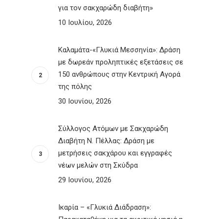
για τον σακχαρώδη διαβήτη»
10 Ιουλίου, 2026
Καλαμάτα-«Γλυκιά Μεσσηνία»: Δράση
με δωρεάν προληπτικές εξετάσεις σε
150 ανθρώπους στην Κεντρική Αγορά
της πόλης
30 Ιουνίου, 2026
Σύλλογος Ατόμων με Σακχαρώδη
Διαβήτη Ν. Πέλλας: Δράση με
μετρήσεις σακχάρου και εγγραφές
νέων μελών στη Σκύδρα
29 Ιουνίου, 2026
Ικαρία – «Γλυκιά Διάδραση»: