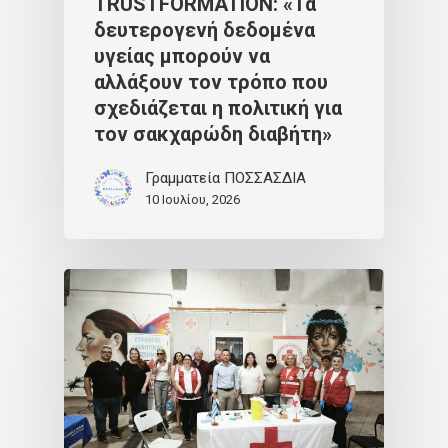
TRUSTFORMATION: «Τα
δευτερογενή δεδομένα
υγείας μπορούν να
αλλάξουν τον τρόπο που
σχεδιάζεται η πολιτική για
τον σακχαρώδη διαβήτη»
Γραμματεία ΠΟΣΣΑΣΔΙΑ
10 Ιουλίου, 2026