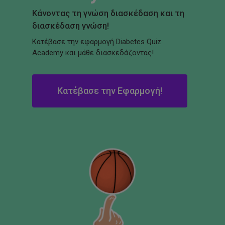
Κάνοντας τη γνώση διασκέδαση και τη
διασκέδαση γνώση!
Κατέβασε την εφαρμογή Diabetes Quiz
Academy και μάθε διασκεδάζοντας!
Κατέβασε την Εφαρμογή!