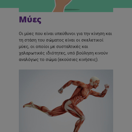
Μύες
Οι μύες που είναι υπεύθυνοι για την κίνηση και
τη στάση του σώματος είναι οι σκελετικοί
μύες, οι οποίοι με συσταλτικές και
χαλαρωτικές ιδιότητες, υπό βούληση κινούν
αναλόγως το σώμα
(εκούσιες
κινήσεις).