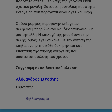
ποσότητα απελευθέρωσής της χρονικά είναι
σχετικά μεγάλη. Ωστόσο, η συνολική ποσότητα
ενέργειας που παράγεται είναι σχετικά μικρή.
Οι δύο μορφές παραγωγής ενέργειας
αλληλοσυμπληρώνονται και δεν αποκλείουν η
μια την άλλη. Η επιλογή της μιας έναντι της
άλλης, όμως, έχει να κάνει με την ένταση της
επιβάρυνσης της κάθε άσκησης και κατ’
επέκταση την παροχή ενέργειας που
απαιτείται ανάλογη του χρόνου.
Συγγραφή εκπαιδευτικού υλικού:
Αλέξανδρος Σιτσάνης
Γυμναστής
Βιβλιογραφία