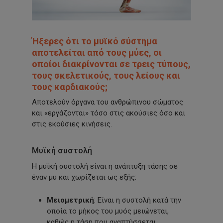
Ήξερες ότι το μυϊκό σύστημα
αποτελείται από τους μύες, οι
οποίοι διακρίνονται σε τρεις τύπους,
τους σκελετικούς, τους λείους και
τους καρδιακούς;
Αποτελούν όργανα του ανθρώπινου σώματος
και
«εργάζονται»
τόσο στις ακούσιες όσο και
στις εκούσιες κινήσεις.
Μυϊκή συστολή
Η μυϊκή συστολή είναι η ανάπτυξη τάσης σε
έναν μυ και χωρίζεται ως εξής:
Μειομετρική
: Είναι η συστολή κατά την
οποία το μήκος του μυός μειώνεται,
καθώς η τάση που αναπτύσσεται