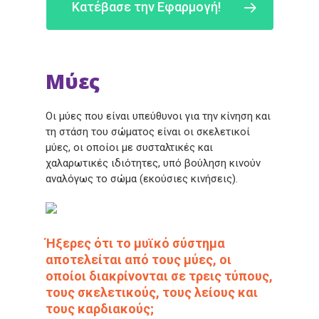
Κατέβασε την Εφαρμογή!
Μύες
Οι μύες που είναι υπεύθυνοι για την κίνηση και
τη στάση του σώματος είναι οι σκελετικοί
μύες, οι οποίοι με συσταλτικές και
χαλαρωτικές ιδιότητες, υπό βούληση κινούν
αναλόγως το σώμα
(εκούσιες
κινήσεις).
Ήξερες ότι το μυϊκό σύστημα
αποτελείται από τους μύες, οι
οποίοι διακρίνονται σε τρεις τύπους,
τους σκελετικούς, τους λείους και
τους καρδιακούς;