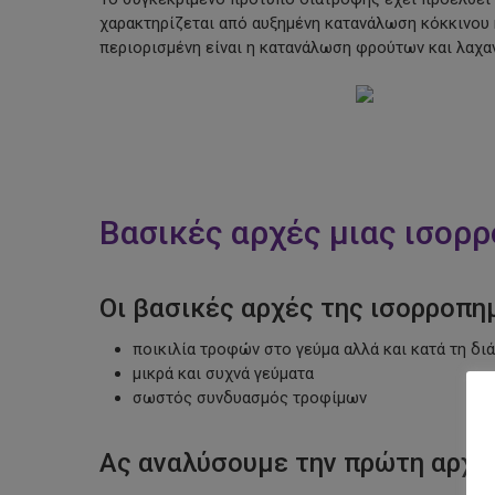
χαρακτηρίζεται από αυξημένη κατανάλωση κόκκινου
περιορισμένη είναι η κατανάλωση φρούτων και λαχα
Βασικές αρχές μιας ισορ
Οι βασικές αρχές της ισορροπημ
ποικιλία τροφών στο γεύμα αλλά και κατά τη δι
μικρά και συχνά γεύματα
σωστός συνδυασμός τροφίμων
Ας αναλύσουμε την πρώτη αρχή