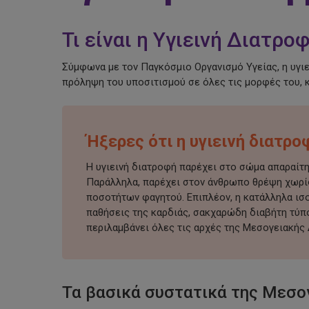
Τι είναι η Υγιεινή Διατρ
Σύμφωνα με τον Παγκόσμιο Οργανισμό Υγείας, η υγιε
πρόληψη του υποσιτισμού σε όλες τις μορφές του, 
Ήξερες ότι η υγιεινή διατρ
Η υγιεινή διατροφή παρέχει στο σώμα απαραίτητ
Παράλληλα, παρέχει στον άνθρωπο θρέψη χωρί
ποσοτήτων φαγητού. Επιπλέον, η κατάλληλα ι
παθήσεις της καρδιάς, σακχαρώδη διαβήτη τύπου
περιλαμβάνει όλες τις αρχές της Μεσογειακής
Τα βασικά συστατικά της Μεσο