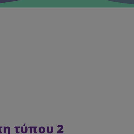
ήτη Τύπου 2
η τύπου 2