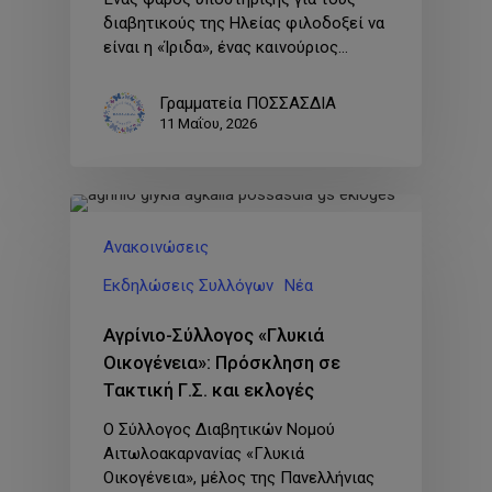
διαβητικούς της Ηλείας φιλοδοξεί να
είναι η «Ίριδα», ένας καινούριος…
Γραμματεία ΠΟΣΣΑΣΔΙΑ
11 Μαΐου, 2026
Ανακοινώσεις
Εκδηλώσεις Συλλόγων
Νέα
Αγρίνιο-Σύλλογος «Γλυκιά
Οικογένεια»: Πρόσκληση σε
Τακτική Γ.Σ. και εκλογές
Ο Σύλλογος Διαβητικών Νομού
Αιτωλοακαρνανίας «Γλυκιά
Οικογένεια», μέλος της Πανελλήνιας