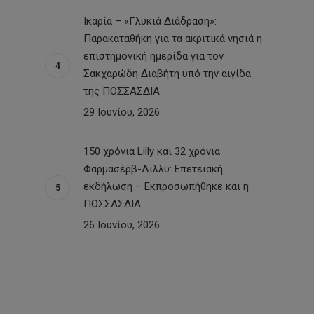
Ικαρία – «Γλυκιά Διάδραση»:
Παρακαταθήκη για τα ακριτικά νησιά η
επιστημονική ημερίδα για τον
Σακχαρώδη Διαβήτη υπό την αιγίδα
της ΠΟΣΣΑΣΔΙΑ
29 Ιουνίου, 2026
150 χρόνια Lilly και 32 χρόνια
Φαρμασέρβ-Λίλλυ: Eπετειακή
εκδήλωση – Εκπροσωπήθηκε και η
ΠΟΣΣΑΣΔΙΑ
26 Ιουνίου, 2026