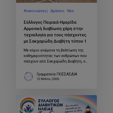
Ανακοινώσεις
Δράσεις
Νέα
Σύλλογος Πειραιά-Ημερίδα:
Αρμονική διαβίωση χάρη στην
τεχνολογία για τους πάσχοντες
με Σακχαρώδη Διαβήτη τύπου 1
Με κύριο γνώμονα τη βελτίωση της
καθημερινότητας των ανθρώπων που
πάσχουν από Σακχαρώδη Διαβήτη, ο…
Γραμματεία ΠΟΣΣΑΣΔΙΑ
12 Μαΐου, 2026