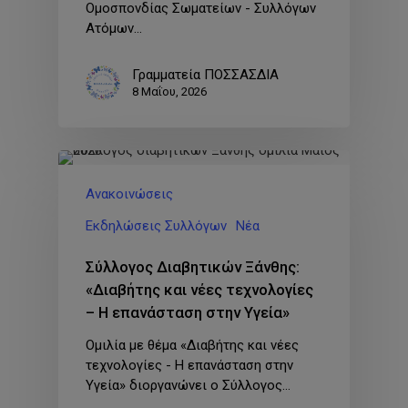
Ομοσπονδίας Σωματείων - Συλλόγων
Ατόμων…
Γραμματεία ΠΟΣΣΑΣΔΙΑ
8 Μαΐου, 2026
Ανακοινώσεις
Εκδηλώσεις Συλλόγων
Νέα
Σύλλογος Διαβητικών Ξάνθης:
«Διαβήτης και νέες τεχνολογίες
– Η επανάσταση στην Υγεία»
Ομιλία με θέμα «Διαβήτης και νέες
τεχνολογίες - Η επανάσταση στην
Υγεία» διοργανώνει ο Σύλλογος…