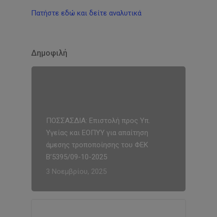
Πατήστε εδώ και δείτε αναλυτικά
Δημοφιλή
ΠΟΣΣΑΣΔΙΑ: Επιστολή προς Υπ.
Υγείας και ΕΟΠΥΥ για απαίτηση
άμεσης τροποποίησης του ΦΕΚ
Β’5395/09-10-2025
3 Νοεμβρίου, 2025