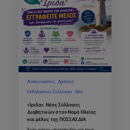
Ανακοινώσεις
Δράσεις
Εκδηλώσεις Συλλόγων
Νέα
«Ίριδα»: Νέος Σύλλογος
Διαβητικών στον Νομό Ηλείας
και μέλος της ΠΟΣΣΑΣΔΙΑ
Ένας φάρος υποστήριξης για τους