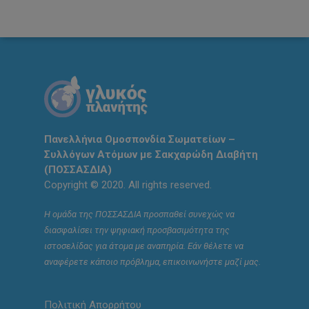
Πανελλήνια Ομοσπονδία Σωματείων –
Συλλόγων Ατόμων με Σακχαρώδη Διαβήτη
(ΠΟΣΣΑΣΔΙΑ)
Copyright © 2020. All rights reserved.
Η ομάδα της ΠΟΣΣΑΣΔΙΑ προσπαθεί συνεχώς να
διασφαλίσει την ψηφιακή προσβασιμότητα της
ιστοσελίδας για άτομα με αναπηρία. Εάν θέλετε να
αναφέρετε κάποιο πρόβλημα, επικοινωνήστε μαζί μας.
Πολιτική Απορρήτου