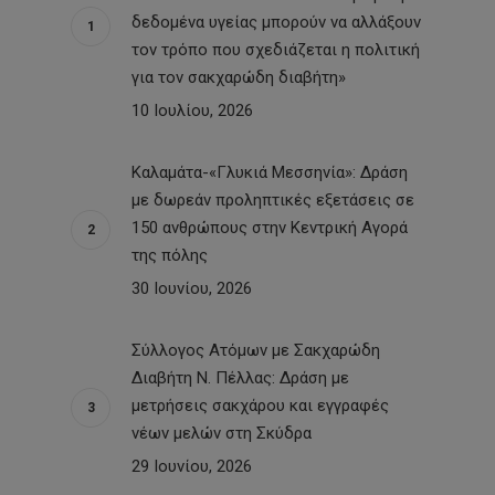
δεδομένα υγείας μπορούν να αλλάξουν
τον τρόπο που σχεδιάζεται η πολιτική
για τον σακχαρώδη διαβήτη»
10 Ιουλίου, 2026
Καλαμάτα-«Γλυκιά Μεσσηνία»: Δράση
με δωρεάν προληπτικές εξετάσεις σε
150 ανθρώπους στην Κεντρική Αγορά
της πόλης
30 Ιουνίου, 2026
Σύλλογος Ατόμων με Σακχαρώδη
Διαβήτη Ν. Πέλλας: Δράση με
μετρήσεις σακχάρου και εγγραφές
νέων μελών στη Σκύδρα
29 Ιουνίου, 2026