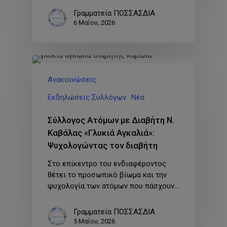
Γραμματεία ΠΟΣΣΑΣΔΙΑ
6 Μαΐου, 2026
Ανακοινώσεις
Εκδηλώσεις Συλλόγων
Νέα
Σύλλογος Ατόμων με Διαβήτη Ν.
Καβάλας «Γλυκιά Αγκαλιά»:
Ψυχολογώντας τον διαβήτη
Στο επίκεντρο του ενδιαφέροντος
θέτει το προσωπικό βίωμα και την
ψυχολογία των ατόμων που πάσχουν…
Γραμματεία ΠΟΣΣΑΣΔΙΑ
5 Μαΐου, 2026