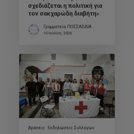
σχεδιάζεται η πολιτική για
τον σακχαρώδη διαβήτη»
Γραμματεία ΠΟΣΣΑΣΔΙΑ
10 Ιουλίου, 2026
Δράσεις
Εκδηλώσεις Συλλόγων