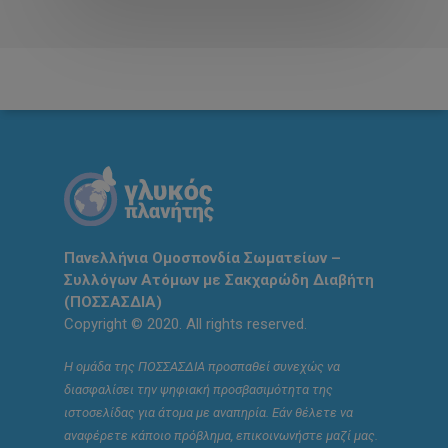
Πανελλήνια Ομοσπονδία Σωματείων –
Συλλόγων Ατόμων με Σακχαρώδη Διαβήτη
(ΠΟΣΣΑΣΔΙΑ)
Copyright © 2020. All rights reserved.
Η ομάδα της ΠΟΣΣΑΣΔΙΑ προσπαθεί συνεχώς να
διασφαλίσει την ψηφιακή προσβασιμότητα της
ιστοσελίδας για άτομα με αναπηρία. Εάν θέλετε να
αναφέρετε κάποιο πρόβλημα, επικοινωνήστε μαζί μας.