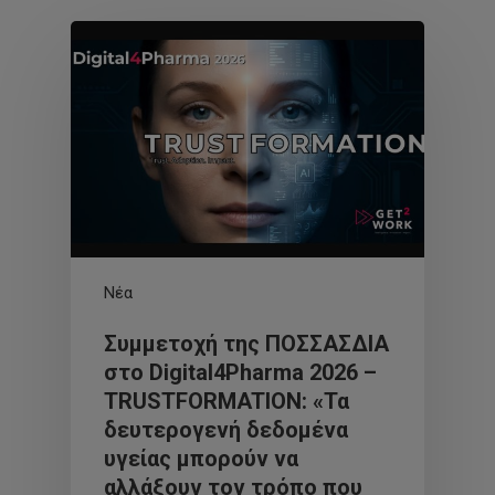
Νέα
Συμμετοχή της ΠΟΣΣΑΣΔΙΑ
στο Digital4Pharma 2026 –
TRUSTFORMATION: «Τα
δευτερογενή δεδομένα
υγείας μπορούν να
αλλάξουν τον τρόπο που