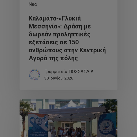
Νέα
Καλαμάτα-«Γλυκιά
Μεσσηνία»: Δράση με
δωρεάν προληπτικές
εξετάσεις σε 150
ανθρώπους στην Κεντρική
Αγορά της πόλης
Γραμματεία ΠΟΣΣΑΣΔΙΑ
30 Ιουνίου, 2026