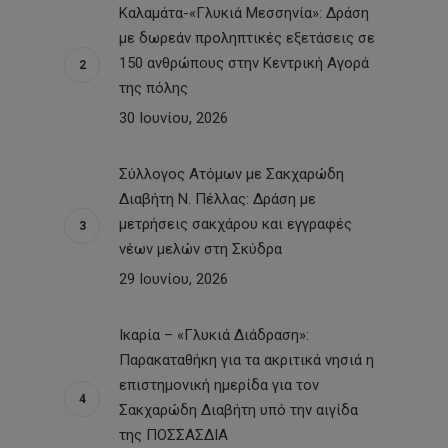
Καλαμάτα-«Γλυκιά Μεσσηνία»: Δράση
με δωρεάν προληπτικές εξετάσεις σε
150 ανθρώπους στην Κεντρική Αγορά
της πόλης
30 Ιουνίου, 2026
Σύλλογος Ατόμων με Σακχαρώδη
Διαβήτη Ν. Πέλλας: Δράση με
μετρήσεις σακχάρου και εγγραφές
νέων μελών στη Σκύδρα
29 Ιουνίου, 2026
Ικαρία – «Γλυκιά Διάδραση»:
Παρακαταθήκη για τα ακριτικά νησιά η
επιστημονική ημερίδα για τον
Σακχαρώδη Διαβήτη υπό την αιγίδα
της ΠΟΣΣΑΣΔΙΑ