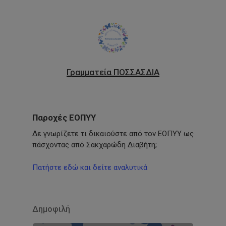
Γραμματεία ΠΟΣΣΑΣΔΙΑ
Παροχές ΕΟΠΥΥ
Δε γνωρίζετε τι δικαιούστε από τον ΕΟΠΥΥ ως
πάσχοντας από Σακχαρώδη Διαβήτη;
Πατήστε εδώ και δείτε αναλυτικά
Δημοφιλή