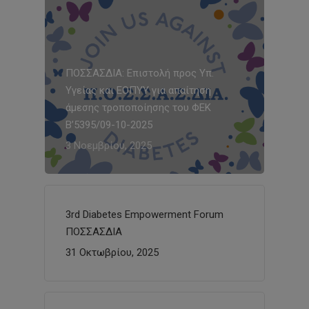
ΠΟΣΣΑΣΔΙΑ: Επιστολή προς Υπ.
Υγείας και ΕΟΠΥΥ για απαίτηση
άμεσης τροποποίησης του ΦΕΚ
Β’5395/09-10-2025
3 Νοεμβρίου, 2025
3rd Diabetes Empowerment Forum
ΠΟΣΣΑΣΔΙΑ
31 Οκτωβρίου, 2025