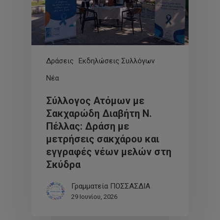
Δράσεις
Εκδηλώσεις Συλλόγων
Νέα
Σύλλογος Ατόμων με
Σακχαρώδη Διαβήτη Ν.
Πέλλας: Δράση με
μετρήσεις σακχάρου και
εγγραφές νέων μελών στη
Σκύδρα
Γραμματεία ΠΟΣΣΑΣΔΙΑ
29 Ιουνίου, 2026