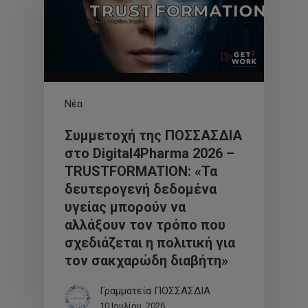
Νέα
Συμμετοχή της ΠΟΣΣΑΣΔΙΑ
στο Digital4Pharma 2026 –
TRUSTFORMATION: «Τα
δευτερογενή δεδομένα
υγείας μπορούν να
αλλάξουν τον τρόπο που
σχεδιάζεται η πολιτική για
τον σακχαρώδη διαβήτη»
Γραμματεία ΠΟΣΣΑΣΔΙΑ
10 Ιουλίου, 2026