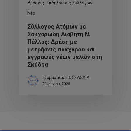
Δράσεις
Εκδηλώσεις Συλλόγων
Νέα
Σύλλογος Ατόμων με
Σακχαρώδη Διαβήτη Ν.
Πέλλας: Δράση με
μετρήσεις σακχάρου και
εγγραφές νέων μελών στη
Σκύδρα
Γραμματεία ΠΟΣΣΑΣΔΙΑ
29 Ιουνίου, 2026