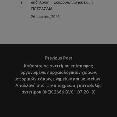
εκδήλωση – Εκπροσωπήθηκε και η
ΠΟΣΣΑΣΔΙΑ
26 Ιουνίου, 2026
Previous Post
Καθορισμός αντιτίμου επίσκεψης
οργανωμένων αρχαιολογικών χώρων,
ιστορικών τόπων, μνημείων και μουσείων -
Απαλλαγή από την υποχρέωση καταβολής
αντιτίμου (ΦΕΚ 2666 Β'/01.07.2019)