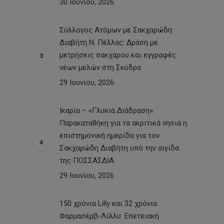
30 Ιουνίου, 2026
Σύλλογος Ατόμων με Σακχαρώδη
Διαβήτη Ν. Πέλλας: Δράση με
μετρήσεις σακχάρου και εγγραφές
νέων μελών στη Σκύδρα
29 Ιουνίου, 2026
Ικαρία – «Γλυκιά Διάδραση»:
Παρακαταθήκη για τα ακριτικά νησιά η
επιστημονική ημερίδα για τον
Σακχαρώδη Διαβήτη υπό την αιγίδα
της ΠΟΣΣΑΣΔΙΑ
29 Ιουνίου, 2026
150 χρόνια Lilly και 32 χρόνια
Φαρμασέρβ-Λίλλυ: Eπετειακή