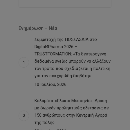
Ενημέρωση – Νέα
Συμμετοχή της ΠΟΣΣΑΣΔΙΑ στο
Digital4Pharma 2026 –
TRUSTFORMATION: «Τα δευτερογενή
δεδομένα υγείας μπορούν να αλλάξουν
τον τρόπο που σχεδιάζεται η πολιτική
για τον σακχαρώδη διαβήτη»
10 Ιουλίου, 2026
Καλαμάτα-«Γλυκιά Μεσσηνία»: Δράση
με δωρεάν προληπτικές εξετάσεις σε
150 ανθρώπους στην Κεντρική Αγορά
της πόλης