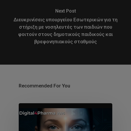
Next Post
Διευκρινίσεις υπουργείου Εσωτερικών για τη
στήριξη με νοσηλευτές των παιδιών που
φοιτούν στους δημοτικούς παιδικούς και
βρεφονηπιακούς σταθμούς
Recommended For You