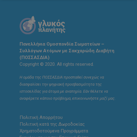
Πανελλήνια Ομοσπονδία Σωματείων –
Συλλόγων Ατόμων με Σακχαρώδη Διαβήτη
(ΠΟΣΣΑΣΔΙΑ)
Copyright © 2020. All rights reserved.
Η ομάδα της ΠΟΣΣΑΣΔΙΑ προσπαθεί συνεχώς να
διασφαλίσει την ψηφιακή προσβασιμότητα της
ιστοσελίδας για άτομα με αναπηρία. Εάν θέλετε να
αναφέρετε κάποιο πρόβλημα, επικοινωνήστε μαζί μας.
Πολιτική Απορρήτου
Πολιτική κατά της Δωροδοκίας
Χρηματοδοτούμενα Προγράμματα