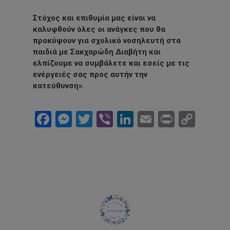
Στόχος και επιθυμία μας είναι να
καλυφθούν όλες οι ανάγκες που θα
προκύψουν για σχολικό νοσηλευτή στα
παιδιά με Σακχαρώδη Διαβήτη και
ελπίζουμε να συμβάλετε και εσείς με τις
ενέργειές σας προς αυτήν την
κατεύθυνση».
Facebook
Messenger
Twitter
Viber
LinkedIn
Email
Print
Cop
Link