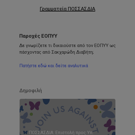
Γραμματεία ΠΟΣΣΑΣΔΙΑ
Παροχές ΕΟΠΥΥ
Δε γνωρίζετε τι δικαιούστε από τον ΕΟΠΥΥ ως
πάσχοντας από Σακχαρώδη Διαβήτη;
Πατήστε εδώ και δείτε αναλυτικά
Δημοφιλή
ΠΟΣΣΑΣΔΙΑ: Επιστολή προς Υπ.