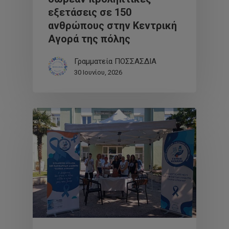
εξετάσεις σε 150
ανθρώπους στην Κεντρική
Αγορά της πόλης
Γραμματεία ΠΟΣΣΑΣΔΙΑ
30 Ιουνίου, 2026